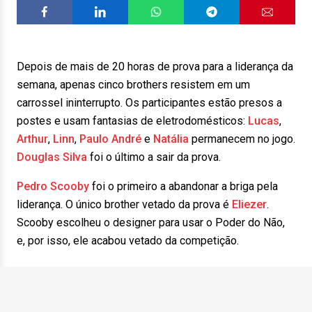
Depois de mais de 20 horas de prova para a liderança da
semana, apenas cinco brothers resistem em um
carrossel ininterrupto. Os participantes estão presos a
postes e usam fantasias de eletrodomésticos:
Lucas
,
Arthur
,
Linn
,
Paulo André
e
Natália
permanecem no jogo.
Douglas Silva
foi o último a sair da prova.
Pedro Scooby
foi o primeiro a abandonar a briga pela
liderança. O único brother vetado da prova é
Eliezer
.
Scooby escolheu o designer para usar o Poder do Não,
e, por isso, ele acabou vetado da competição.