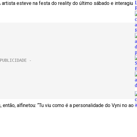
 artista esteve na festa do reality do último sábado e interagiu
, então, alfinetou: “Tu viu como é a personalidade do Vyni no ao