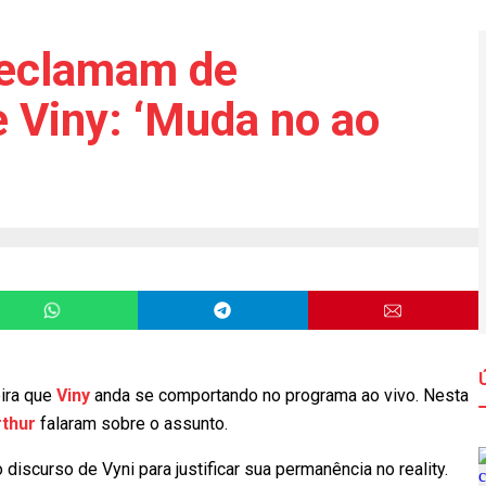
reclamam de
 Viny: ‘Muda no ao
ira que
Viny
anda se comportando no programa ao vivo. Nesta
rthur
falaram sobre o assunto.
discurso de Vyni para justificar sua permanência no reality.