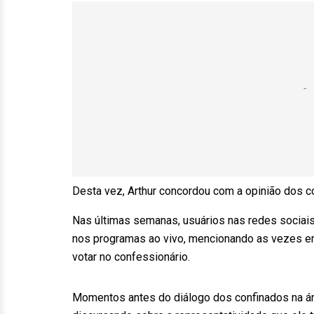
Desta vez, Arthur concordou com a opinião dos co
Nas últimas semanas, usuários nas redes sociai
nos programas ao vivo, mencionando as vezes em
votar no confessionário.
Momentos antes do diálogo dos confinados na ár