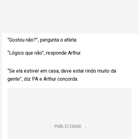
“Gostou não?”, pergunta o atleta.
“Lógico que não”, responde Arthur.
“Se ela estiver em casa, deve estar rindo muito da
gente”, diz PA e Arthur concorda.