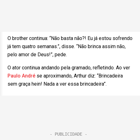
O brother continua: “Não basta não?! Eu já estou sofrendo
já tem quatro semanas.”, disse. “Não brinca assim não,
pelo amor de Deus!”, pede.
O ator continua andando pela gramado, refletindo. Ao ver
Paulo André
se aproximando, Arthur diz: “Brincadeira
sem graça hein! Nada a ver essa brincadeira”.