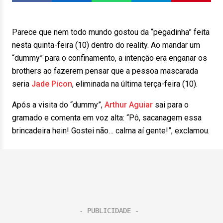
Parece que nem todo mundo gostou da “pegadinha” feita
nesta quinta-feira (10) dentro do reality. Ao mandar um
“dummy” para o confinamento, a intenção era enganar os
brothers ao fazerem pensar que a pessoa mascarada
seria
Jade Picon
, eliminada na última terça-feira (10).
Após a visita do “dummy”,
Arthur Aguiar
sai para o
gramado e comenta em voz alta: “Pô, sacanagem essa
brincadeira hein! Gostei não… calma aí gente!”, exclamou.