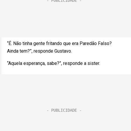
“É. Não tinha gente fritando que era Paredão Falso?
Ainda tem?”, responde Gustavo.
“Aquela esperança, sabe?”, responde a sister.