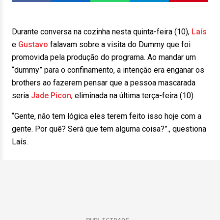
Durante conversa na cozinha nesta quinta-feira (10),
Laís
e
Gustavo
falavam sobre a visita do Dummy que foi
promovida pela produção do programa. Ao mandar um
“dummy” para o confinamento, a intenção era enganar os
brothers ao fazerem pensar que a pessoa mascarada
seria
Jade Picon
, eliminada na última terça-feira (10).
“Gente, não tem lógica eles terem feito isso hoje com a
gente. Por quê? Será que tem alguma coisa?”., questiona
Laís.