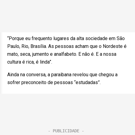
“Porque eu frequento lugares da alta sociedade em São
Paulo, Rio, Brasília. As pessoas acham que o Nordeste é
mato, seca, jumento e analfabeto. E não é. E a nossa
cultura é rica, é linda”.
Ainda na conversa, a paraibana revelou que chegou a
sofrer preconceito de pessoas “estudadas”.