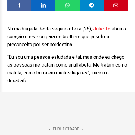
Na madrugada desta segunda-feira (26),
Juliette
abriu o
coração e revelou para os brothers que já sofreu
preconceito por ser nordestina.
“Eu sou uma pessoa estudada e tal, mas onde eu chego
as pessoas me tratam como analfabeta. Me tratam como
matuta, como burra em muitos lugares”, iniciou o
desabafo.