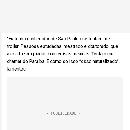
“Eu tenho conhecidos de São Paulo que tentam me
trollar. Pessoas estudadas, mestrado e doutorado, que
ainda fazem piadas com coisas arcaicas. Tentam me
chamar de Paraíba. É como se isso fosse naturalizado”,
lamentou.