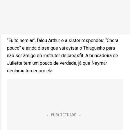
“Eu tô nem aí”, falou Arthur e a sister respondeu: “Chora
pouco” e ainda disse que vai avisar o Thiaguinho para
não ser amigo do instrutor de crossfit. A brincadeira de
Juliette tem um pouco de verdade, já que Neymar
declarou torcer por ela.