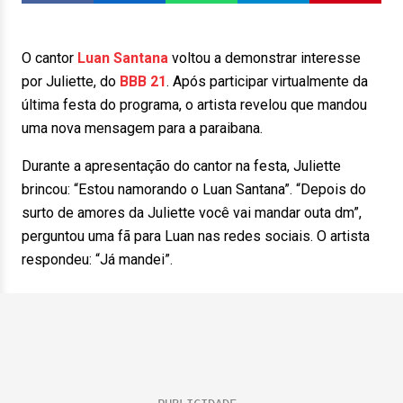
O cantor
Luan Santana
voltou a demonstrar interesse
por Juliette, do
BBB 21
. Após participar virtualmente da
última festa do programa, o artista revelou que mandou
uma nova mensagem para a paraibana.
Durante a apresentação do cantor na festa, Juliette
brincou: “Estou namorando o Luan Santana”. “Depois do
surto de amores da Juliette você vai mandar outa dm”,
perguntou uma fã para Luan nas redes sociais. O artista
respondeu: “Já mandei”.