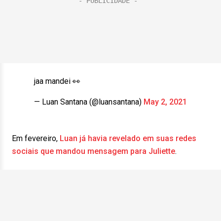
jaa mandei 👀
— Luan Santana (@luansantana)
May 2, 2021
Em fevereiro,
Luan já havia revelado em suas redes
sociais que mandou mensagem para Juliette
.