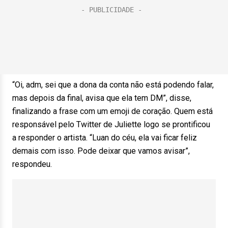
“Oi, adm, sei que a dona da conta não está podendo falar,
mas depois da final, avisa que ela tem DM”, disse,
finalizando a frase com um emoji de coração. Quem está
responsável pelo Twitter de Juliette logo se prontificou
a responder o artista. “Luan do céu, ela vai ficar feliz
demais com isso. Pode deixar que vamos avisar”,
respondeu.