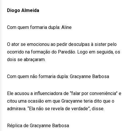
Diogo Almeida
Com quem formaria dupla: Aline
O ator se emocionou ao pedir desculpas à sister pelo
ocorrido na formação do Paredão. Logo em seguida, os
dois se abraçaram.
Com quem não formaria dupla: Gracyanne Barbosa
Ele acusou a influenciadora de “falar por conveniência” e
citou uma ocasião em que Gracyanne teria dito que o
admirava. “Ela não se revela de verdade”, disse.
Réplica de Gracyanne Barbosa