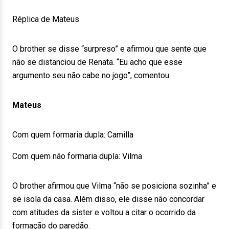
Réplica de Mateus
O brother se disse “surpreso” e afirmou que sente que
não se distanciou de Renata. “Eu acho que esse
argumento seu não cabe no jogo”, comentou.
Mateus
Com quem formaria dupla: Camilla
Com quem não formaria dupla: Vilma
O brother afirmou que Vilma “não se posiciona sozinha” e
se isola da casa. Além disso, ele disse não concordar
com atitudes da sister e voltou a citar o ocorrido da
formação do paredão.