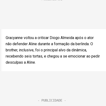
Gracyanne voltou a criticar Diogo Almeida após o ator
não defender Aline durante a formação da berlinda. O
brother, inclusive, foi o principal alvo da dinâmica,
recebendo seis tortas, e chegou a se emocionar ao pedir
desculpas a Aline.