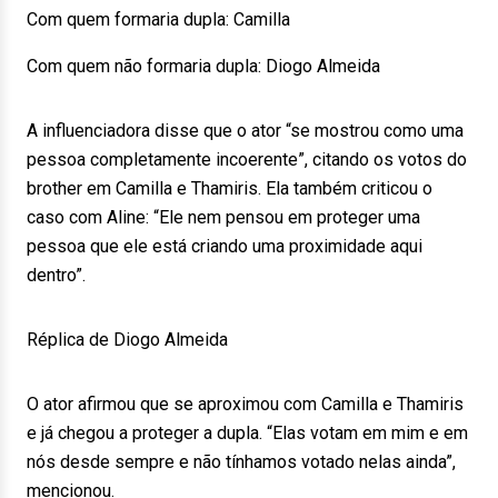
Com quem formaria dupla: Camilla
Com quem não formaria dupla: Diogo Almeida
A influenciadora disse que o ator “se mostrou como uma
pessoa completamente incoerente”, citando os votos do
brother em Camilla e Thamiris. Ela também criticou o
caso com Aline: “Ele nem pensou em proteger uma
pessoa que ele está criando uma proximidade aqui
dentro”.
Réplica de Diogo Almeida
O ator afirmou que se aproximou com Camilla e Thamiris
e já chegou a proteger a dupla. “Elas votam em mim e em
nós desde sempre e não tínhamos votado nelas ainda”,
mencionou.