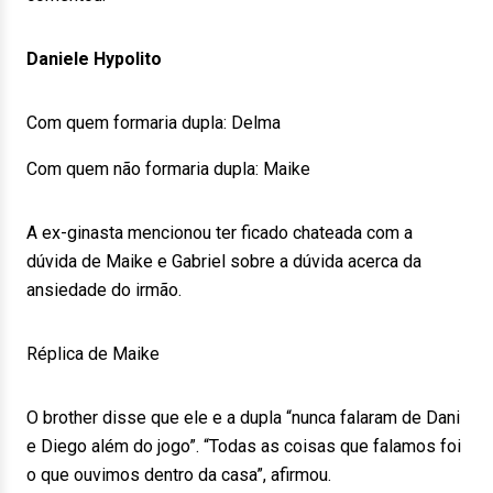
Daniele Hypolito
Com quem formaria dupla: Delma
Com quem não formaria dupla: Maike
A ex-ginasta mencionou ter ficado chateada com a
dúvida de Maike e Gabriel sobre a dúvida acerca da
ansiedade do irmão.
Réplica de Maike
O brother disse que ele e a dupla “nunca falaram de Dani
e Diego além do jogo”. “Todas as coisas que falamos foi
o que ouvimos dentro da casa”, afirmou.