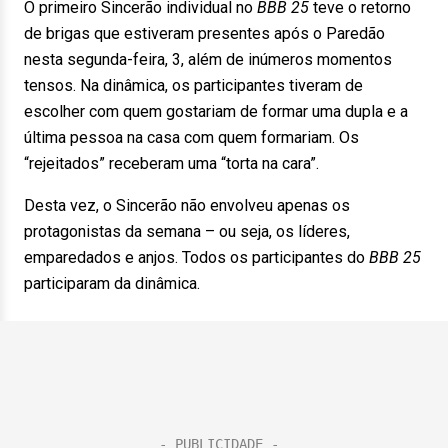
O primeiro Sincerão individual no
BBB 25
teve o retorno
de brigas que estiveram presentes após o Paredão
nesta segunda-feira, 3, além de inúmeros momentos
tensos. Na dinâmica, os participantes tiveram de
escolher com quem gostariam de formar uma dupla e a
última pessoa na casa com quem formariam. Os
“rejeitados” receberam uma “torta na cara”.
Desta vez, o Sincerão não envolveu apenas os
protagonistas da semana – ou seja, os líderes,
emparedados e anjos. Todos os participantes do
BBB 25
participaram da dinâmica.