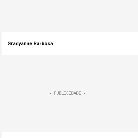
Gracyanne Barbosa