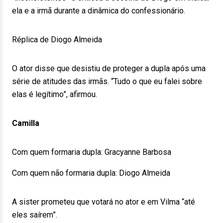
ela e a irmã durante a dinâmica do confessionário.
Réplica de Diogo Almeida
O ator disse que desistiu de proteger a dupla após uma
série de atitudes das irmãs. “Tudo o que eu falei sobre
elas é legítimo”, afirmou.
Camilla
Com quem formaria dupla: Gracyanne Barbosa
Com quem não formaria dupla: Diogo Almeida
A sister prometeu que votará no ator e em Vilma “até
eles saírem”.