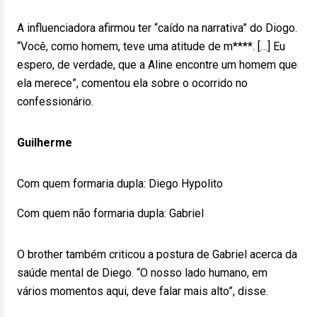
A influenciadora afirmou ter “caído na narrativa” do Diogo.
“Você, como homem, teve uma atitude de m****. […] Eu
espero, de verdade, que a Aline encontre um homem que
ela merece”, comentou ela sobre o ocorrido no
confessionário.
Guilherme
Com quem formaria dupla: Diego Hypolito
Com quem não formaria dupla: Gabriel
O brother também criticou a postura de Gabriel acerca da
saúde mental de Diego. “O nosso lado humano, em
vários momentos aqui, deve falar mais alto”, disse.