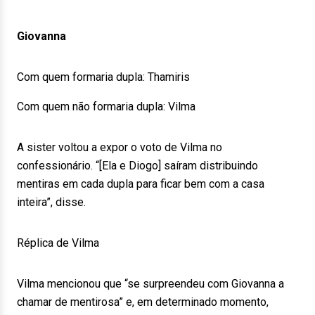
Giovanna
Com quem formaria dupla: Thamiris
Com quem não formaria dupla: Vilma
A sister voltou a expor o voto de Vilma no
confessionário. “[Ela e Diogo] saíram distribuindo
mentiras em cada dupla para ficar bem com a casa
inteira”, disse.
Réplica de Vilma
Vilma mencionou que “se surpreendeu com Giovanna a
chamar de mentirosa” e, em determinado momento,