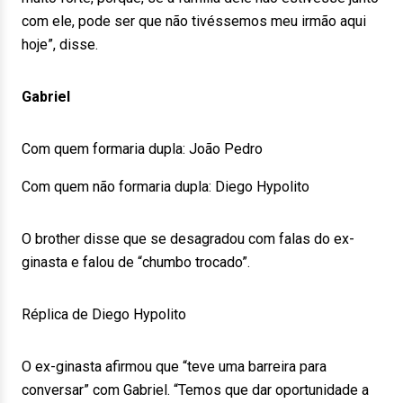
com ele, pode ser que não tivéssemos meu irmão aqui
hoje”, disse.
Gabriel
Com quem formaria dupla: João Pedro
Com quem não formaria dupla: Diego Hypolito
O brother disse que se desagradou com falas do ex-
ginasta e falou de “chumbo trocado”.
Réplica de Diego Hypolito
O ex-ginasta afirmou que “teve uma barreira para
conversar” com Gabriel. “Temos que dar oportunidade a