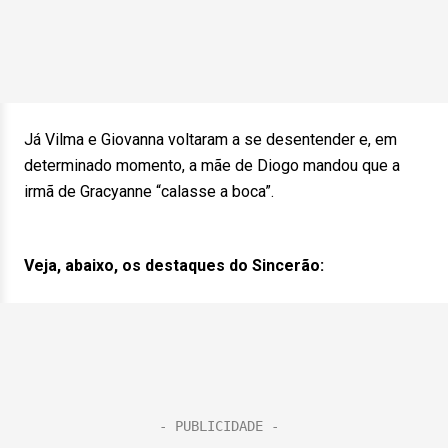
Já Vilma e Giovanna voltaram a se desentender e, em
determinado momento, a mãe de Diogo mandou que a
irmã de Gracyanne “calasse a boca”.
Veja, abaixo, os destaques do Sincerão: