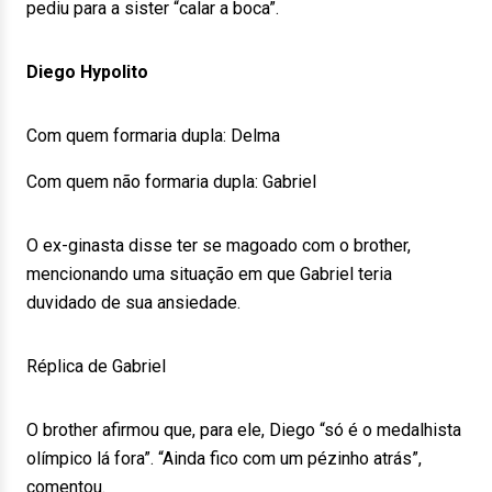
pediu para a sister “calar a boca”.
Diego Hypolito
Com quem formaria dupla: Delma
Com quem não formaria dupla: Gabriel
O ex-ginasta disse ter se magoado com o brother,
mencionando uma situação em que Gabriel teria
duvidado de sua ansiedade.
Réplica de Gabriel
O brother afirmou que, para ele, Diego “só é o medalhista
olímpico lá fora”. “Ainda fico com um pézinho atrás”,
comentou.