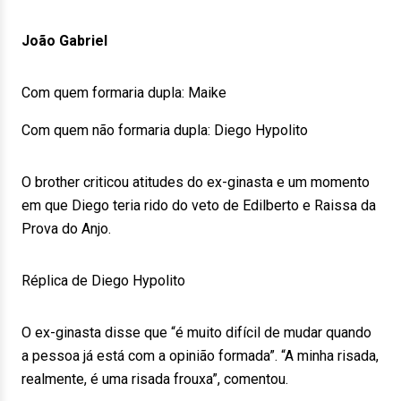
João Gabriel
Com quem formaria dupla: Maike
Com quem não formaria dupla: Diego Hypolito
O brother criticou atitudes do ex-ginasta e um momento
em que Diego teria rido do veto de Edilberto e Raissa da
Prova do Anjo.
Réplica de Diego Hypolito
O ex-ginasta disse que “é muito difícil de mudar quando
a pessoa já está com a opinião formada”. “A minha risada,
realmente, é uma risada frouxa”, comentou.