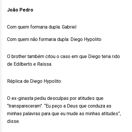
João Pedro
Com quem formaria dupla: Gabriel
Com quem não formaria dupla: Diego Hypolito
O brother também citou o caso em que Diego teria rido
de Edilberto e Raíssa.
Réplica de Diego Hypolito
O ex-ginasta pediu desculpas por atitudes que
“transpareceram”. “Eu peço a Deus que conduza as
minhas palavras para que eu mude as minhas atitudes”,
disse.