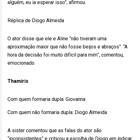
alguém, eu ia esperar isso”, afirmou.
Réplica de Diogo Almeida
O ator disse que ele e Aline “não tiveram uma
aproximação maior que não fosse beijos e abraços”. “A
hora da decisão foi muito difícil para mim”, comentou,
emocionado.
Thamiris
Com quem formaria dupla: Giovanna
Com quem não formaria dupla: Diogo Almeida
A sister comentou que as falas do ator são
“inconsistentes” e criticou a escolha de Diogo em indicar