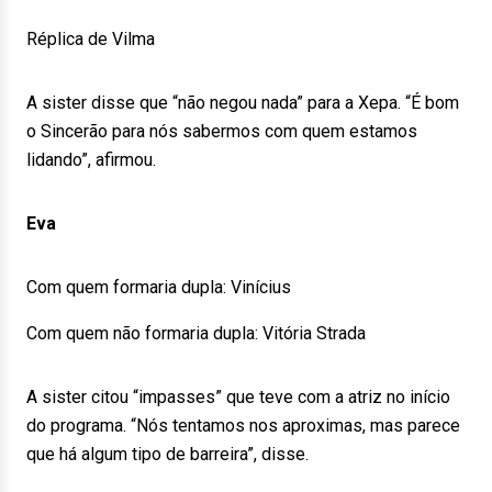
Réplica de Vilma
A sister disse que “não negou nada” para a Xepa. “É bom
o Sincerão para nós sabermos com quem estamos
lidando”, afirmou.
Eva
Com quem formaria dupla: Vinícius
Com quem não formaria dupla: Vitória Strada
A sister citou “impasses” que teve com a atriz no início
do programa. “Nós tentamos nos aproximas, mas parece
que há algum tipo de barreira”, disse.