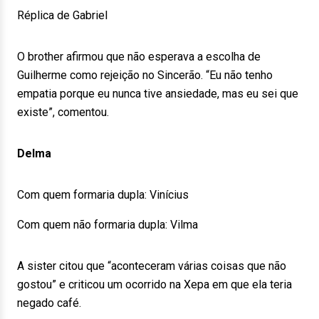
Réplica de Gabriel
O brother afirmou que não esperava a escolha de
Guilherme como rejeição no Sincerão. “Eu não tenho
empatia porque eu nunca tive ansiedade, mas eu sei que
existe”, comentou.
Delma
Com quem formaria dupla: Vinícius
Com quem não formaria dupla: Vilma
A sister citou que “aconteceram várias coisas que não
gostou” e criticou um ocorrido na Xepa em que ela teria
negado café.