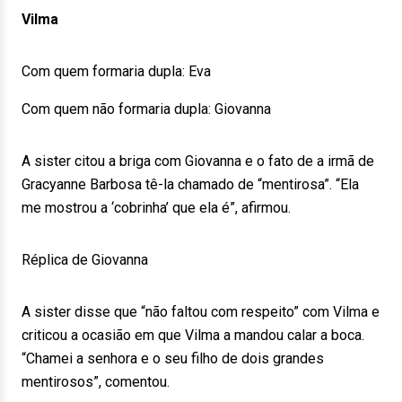
Vilma
Com quem formaria dupla: Eva
Com quem não formaria dupla: Giovanna
A sister citou a briga com Giovanna e o fato de a irmã de
Gracyanne Barbosa tê-la chamado de “mentirosa”. “Ela
me mostrou a ‘cobrinha’ que ela é”, afirmou.
Réplica de Giovanna
A sister disse que “não faltou com respeito” com Vilma e
criticou a ocasião em que Vilma a mandou calar a boca.
“Chamei a senhora e o seu filho de dois grandes
mentirosos”, comentou.