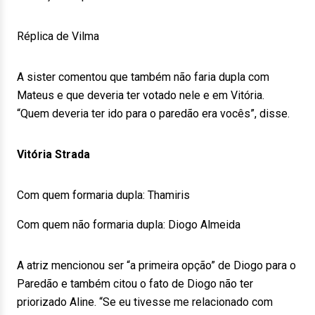
Réplica de Vilma
A sister comentou que também não faria dupla com
Mateus e que deveria ter votado nele e em Vitória.
“Quem deveria ter ido para o paredão era vocês”, disse.
Vitória Strada
Com quem formaria dupla: Thamiris
Com quem não formaria dupla: Diogo Almeida
A atriz mencionou ser “a primeira opção” de Diogo para o
Paredão e também citou o fato de Diogo não ter
priorizado Aline. “Se eu tivesse me relacionado com