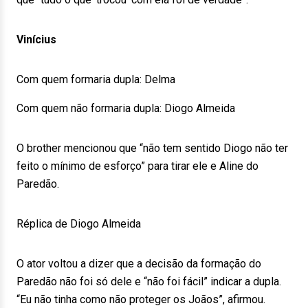
Vinícius
Com quem formaria dupla: Delma
Com quem não formaria dupla: Diogo Almeida
O brother mencionou que “não tem sentido Diogo não ter
feito o mínimo de esforço” para tirar ele e Aline do
Paredão.
Réplica de Diogo Almeida
O ator voltou a dizer que a decisão da formação do
Paredão não foi só dele e “não foi fácil” indicar a dupla.
“Eu não tinha como não proteger os Joãos”, afirmou.