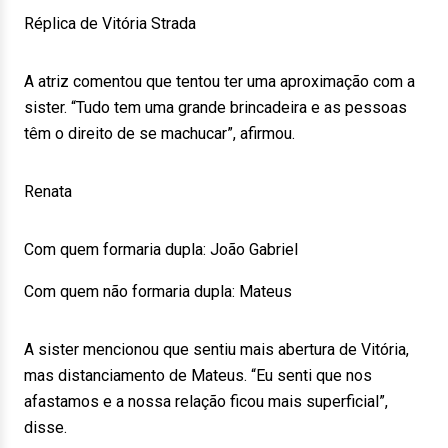
Réplica de Vitória Strada
A atriz comentou que tentou ter uma aproximação com a
sister. “Tudo tem uma grande brincadeira e as pessoas
têm o direito de se machucar”, afirmou.
Renata
Com quem formaria dupla: João Gabriel
Com quem não formaria dupla: Mateus
A sister mencionou que sentiu mais abertura de Vitória,
mas distanciamento de Mateus. “Eu senti que nos
afastamos e a nossa relação ficou mais superficial”,
disse.