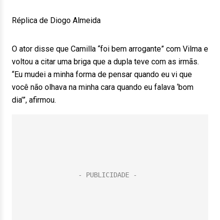
Réplica de Diogo Almeida
O ator disse que Camilla “foi bem arrogante” com Vilma e
voltou a citar uma briga que a dupla teve com as irmãs.
“Eu mudei a minha forma de pensar quando eu vi que
você não olhava na minha cara quando eu falava ‘bom
dia’”, afirmou.