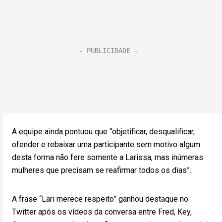
A equipe ainda pontuou que “objetificar, desqualificar,
ofender e rebaixar uma participante sem motivo algum
desta forma não fere somente a Larissa, mas inúmeras
mulheres que precisam se reafirmar todos os dias”.
A frase “Lari merece respeito” ganhou destaque no
Twitter após os vídeos da conversa entre Fred, Key,