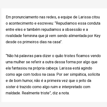
Em pronunciamento nas redes, a equipe de Larissa citou
o acontecimento e escreveu: “Repudiamos essa conduta
entre eles e também repudiamos a obsessão e a
rivalidade feminina que já vem sendo alimentada por Key
desde os primeiros dias na casa”.
“Não há palavras para dizer o quão tristes ficamos vendo
uma mulher se referir a outra dessa forma por algo que
ela fantasiou na própria cabeça. Larissa está agindo
como age com todos na casa. Por ser simpática, solícita
e de bom humor, não é a primeira vez que o jeito da
sister é trazido como algo ruim e interpretado com
maldade. Realmente triste”, diz a nota.