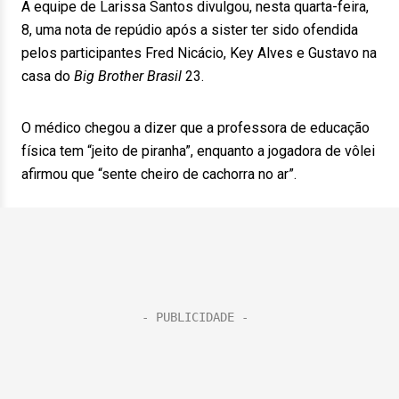
A equipe de Larissa Santos divulgou, nesta quarta-feira,
8, uma nota de repúdio após a sister ter sido ofendida
pelos participantes Fred Nicácio, Key Alves e Gustavo na
casa do
Big Brother Brasil
23.
O médico chegou a dizer que a professora de educação
física tem “jeito de piranha”, enquanto a jogadora de vôlei
afirmou que “sente cheiro de cachorra no ar”.