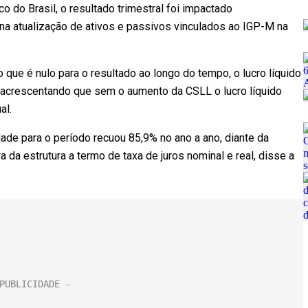
 do Brasil, o resultado trimestral foi impactado
a atualização de ativos e passivos vinculados ao IGP-M na
ue é nulo para o resultado ao longo do tempo, o lucro líquido
, acrescentando que sem o aumento da CSLL o lucro líquido
al.
ade para o período recuou 85,9% no ano a ano, diante da
da estrutura a termo de taxa de juros nominal e real, disse a