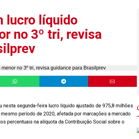
 lucro líquido
 no 3º tri, revisa
ilprev
nesta segunda-feira lucro líquido ajustado de 975,8 milhões
nte mesmo período de 2020, afetada por marcações a mercado
os percentuais na alíquota da Contribuição Social sobre o