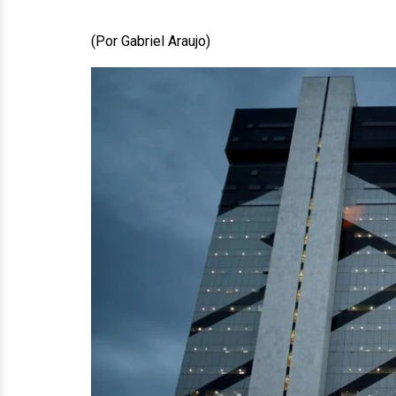
(Por Gabriel Araujo)