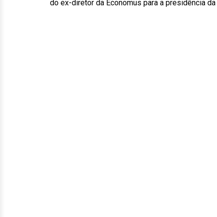
do ex-diretor da Economus para a presidência da 