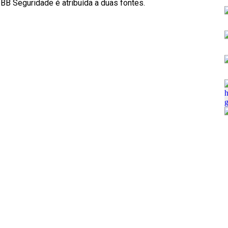
BB Seguridade é atribuída a duas fontes.