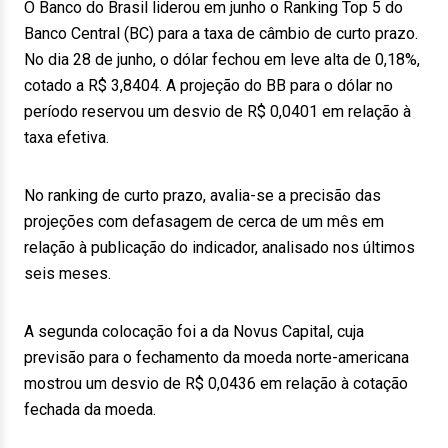
O Banco do Brasil liderou em junho o Ranking Top 5 do
Banco Central (BC) para a taxa de câmbio de curto prazo.
No dia 28 de junho, o dólar fechou em leve alta de 0,18%,
cotado a R$ 3,8404. A projeção do BB para o dólar no
período reservou um desvio de R$ 0,0401 em relação à
taxa efetiva.
No ranking de curto prazo, avalia-se a precisão das
projeções com defasagem de cerca de um mês em
relação à publicação do indicador, analisado nos últimos
seis meses.
A segunda colocação foi a da Novus Capital, cuja
previsão para o fechamento da moeda norte-americana
mostrou um desvio de R$ 0,0436 em relação à cotação
fechada da moeda.