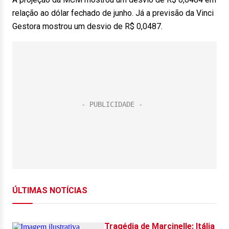
relação ao dólar fechado de junho. Já a previsão da Vinci
Gestora mostrou um desvio de R$ 0,0487.