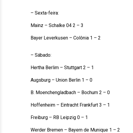
– Sexta-feira:
Mainz – Schalke 04 2 – 3
Bayer Leverkusen – Colônia 1 – 2
– Sábado:
Hertha Berlim – Stuttgart 2 – 1
Augsburg – Union Berlin 1 – 0
B. Moenchengladbach – Bochum 2 – 0
Hoffenheim – Eintracht Frankfurt 3 – 1
Freiburg – RB Leipzig 0 – 1
Werder Bremen – Bayern de Munique 1 – 2