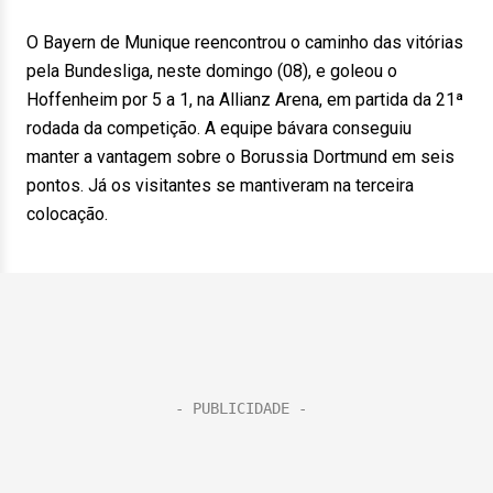
O Bayern de Munique reencontrou o caminho das vitórias
pela Bundesliga, neste domingo (08), e goleou o
Hoffenheim por 5 a 1, na Allianz Arena, em partida da 21ª
rodada da competição. A equipe bávara conseguiu
manter a vantagem sobre o Borussia Dortmund em seis
pontos. Já os visitantes se mantiveram na terceira
colocação.