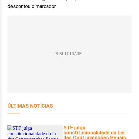
descontou o marcador.