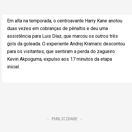
Em alta na temporada, o centroavante Harry Kane anotou
duas vezes em cobranças de pênaltis e deu uma
assistência para Luis Díaz, que marcou os outros três
gols da goleada. O experiente Andrej Kramaric descontou
para os visitantes, que sentiram a perda do zagueiro
Kevin Akpoguma, expulso aos 17 minutos da etapa
inicial.