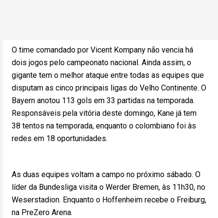
O time comandado por Vicent Kompany não vencia há
dois jogos pelo campeonato nacional. Ainda assim, o
gigante tem o melhor ataque entre todas as equipes que
disputam as cinco principais ligas do Velho Continente. O
Bayern anotou 113 gols em 33 partidas na temporada.
Responsáveis pela vitória deste domingo, Kane já tem
38 tentos na temporada, enquanto o colombiano foi às
redes em 18 oportunidades.
As duas equipes voltam a campo no próximo sábado. O
líder da Bundesliga visita o Werder Bremen, às 11h30, no
Weserstadion. Enquanto o Hoffenheim recebe o Freiburg,
na PreZero Arena.