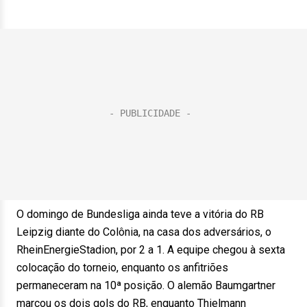
O domingo de Bundesliga ainda teve a vitória do RB
Leipzig diante do Colônia, na casa dos adversários, o
RheinEnergieStadion, por 2 a 1. A equipe chegou à sexta
colocação do torneio, enquanto os anfitriões
permaneceram na 10ª posição. O alemão Baumgartner
marcou os dois gols do RB, enquanto Thielmann