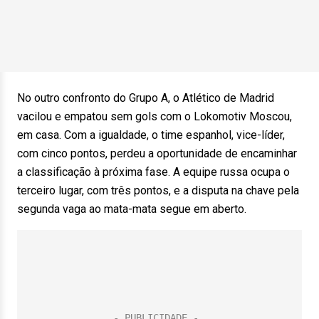
No outro confronto do Grupo A, o Atlético de Madrid
vacilou e empatou sem gols com o Lokomotiv Moscou,
em casa. Com a igualdade, o time espanhol, vice-líder,
com cinco pontos, perdeu a oportunidade de encaminhar
a classificação à próxima fase. A equipe russa ocupa o
terceiro lugar, com três pontos, e a disputa na chave pela
segunda vaga ao mata-mata segue em aberto.