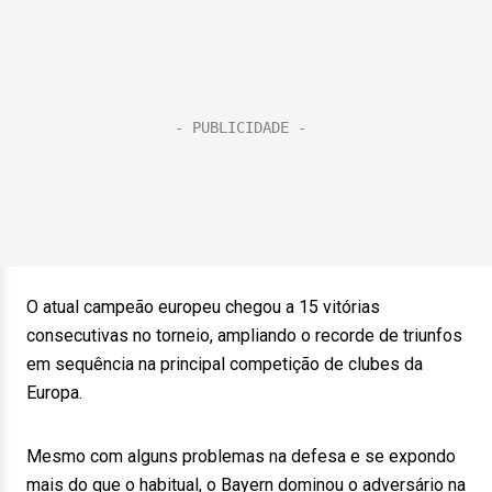
O atual campeão europeu chegou a 15 vitórias
consecutivas no torneio, ampliando o recorde de triunfos
em sequência na principal competição de clubes da
Europa.
Mesmo com alguns problemas na defesa e se expondo
mais do que o habitual, o Bayern dominou o adversário na