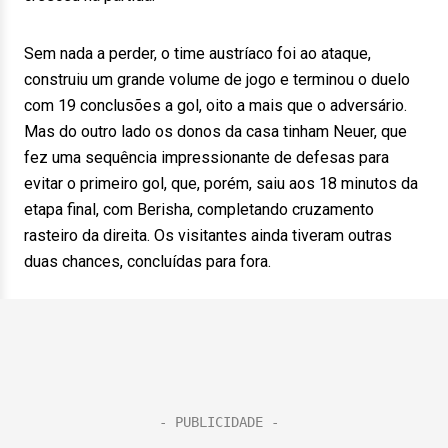
Sem nada a perder, o time austríaco foi ao ataque,
construiu um grande volume de jogo e terminou o duelo
com 19 conclusões a gol, oito a mais que o adversário.
Mas do outro lado os donos da casa tinham Neuer, que
fez uma sequência impressionante de defesas para
evitar o primeiro gol, que, porém, saiu aos 18 minutos da
etapa final, com Berisha, completando cruzamento
rasteiro da direita. Os visitantes ainda tiveram outras
duas chances, concluídas para fora.