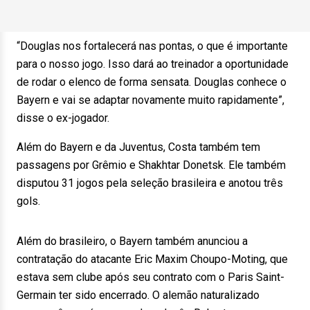
“Douglas nos fortalecerá nas pontas, o que é importante
para o nosso jogo. Isso dará ao treinador a oportunidade
de rodar o elenco de forma sensata. Douglas conhece o
Bayern e vai se adaptar novamente muito rapidamente”,
disse o ex-jogador.
Além do Bayern e da Juventus, Costa também tem
passagens por Grêmio e Shakhtar Donetsk. Ele também
disputou 31 jogos pela seleção brasileira e anotou três
gols.
Além do brasileiro, o Bayern também anunciou a
contratação do atacante Eric Maxim Choupo-Moting, que
estava sem clube após seu contrato com o Paris Saint-
Germain ter sido encerrado. O alemão naturalizado