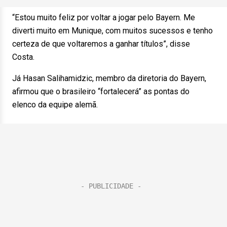
“Estou muito feliz por voltar a jogar pelo Bayern. Me
diverti muito em Munique, com muitos sucessos e tenho
certeza de que voltaremos a ganhar títulos”, disse
Costa.
Já Hasan Salihamidzic, membro da diretoria do Bayern,
afirmou que o brasileiro “fortalecerá” as pontas do
elenco da equipe alemã.