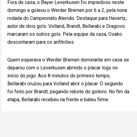
Fora de casa, o Bayer Leverkusen foi impiedoso neste
domingo e goleou o Werder Bremen por 6 a 2, pela nona
rodada do Campeonato Alemão. Destaque para Havertz,
autor de dois gols. Volland, Brandt, Bellarabi e Dragovic
marcaram os outros gols. Pela equipe da casa, Osako
descontaram para os anfitriões.
Quem esperava o Werder Bremen dominante em casa se
deparou com o Leverkusen abrindo o placar logo no
início do jogo. Aos 8 minutos do primeiro tempo,
Bellarabi cruzou para Volland abrir o placar. O segundo
foi feito por Brandt, pegando rebote do goleiro. No fim da
etapa, Bellarabi recebeu na frente e bateu firme.