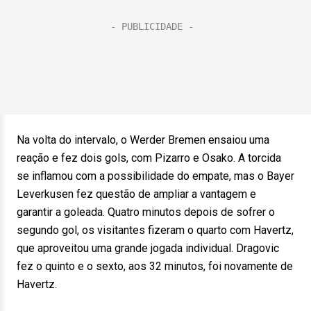
Na volta do intervalo, o Werder Bremen ensaiou uma
reação e fez dois gols, com Pizarro e Osako. A torcida
se inflamou com a possibilidade do empate, mas o Bayer
Leverkusen fez questão de ampliar a vantagem e
garantir a goleada. Quatro minutos depois de sofrer o
segundo gol, os visitantes fizeram o quarto com Havertz,
que aproveitou uma grande jogada individual. Dragovic
fez o quinto e o sexto, aos 32 minutos, foi novamente de
Havertz.