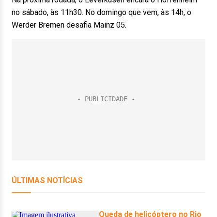
no sábado, às 11h30. No domingo que vem, às 14h, o
Werder Bremen desafia Mainz 05.