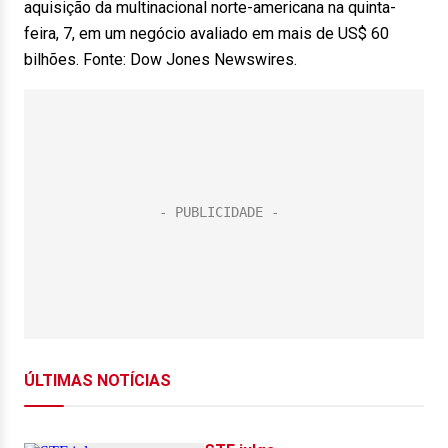
aquisição da multinacional norte-americana na quinta-
feira, 7, em um negócio avaliado em mais de US$ 60
bilhões. Fonte: Dow Jones Newswires.