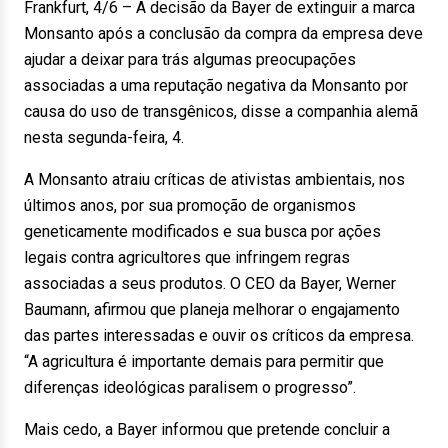
Frankfurt, 4/6 – A decisão da Bayer de extinguir a marca
Monsanto após a conclusão da compra da empresa deve
ajudar a deixar para trás algumas preocupações
associadas a uma reputação negativa da Monsanto por
causa do uso de transgênicos, disse a companhia alemã
nesta segunda-feira, 4.
A Monsanto atraiu críticas de ativistas ambientais, nos
últimos anos, por sua promoção de organismos
geneticamente modificados e sua busca por ações
legais contra agricultores que infringem regras
associadas a seus produtos. O CEO da Bayer, Werner
Baumann, afirmou que planeja melhorar o engajamento
das partes interessadas e ouvir os críticos da empresa.
“A agricultura é importante demais para permitir que
diferenças ideológicas paralisem o progresso”.
Mais cedo, a Bayer informou que pretende concluir a