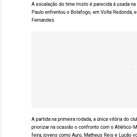
A escalação do time misto é parecida à usada na
Paulo enfrentou o Botafogo, em Volta Redonda, e
Fernandes.
A partida na primeira rodada, a única vitória do 
priorizar na ocasião o confronto com o Atlético-M
feira, jovens como Auro, Matheus Reis e Lucão 