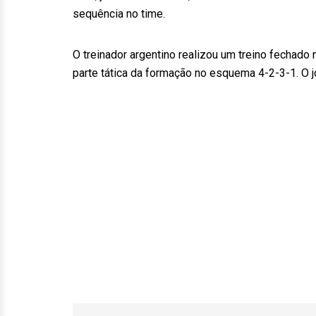
sequência no time.
O treinador argentino realizou um treino fechado
parte tática da formação no esquema 4-2-3-1. O j