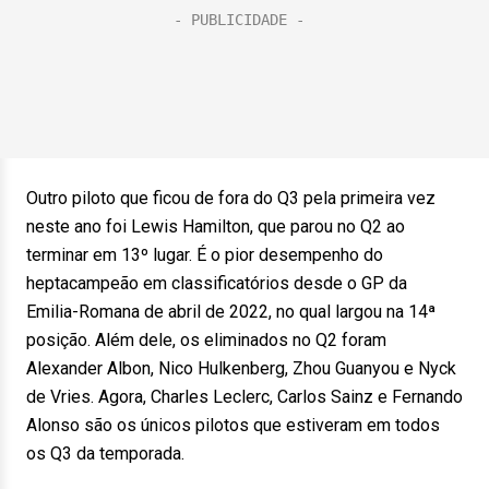
Outro piloto que ficou de fora do Q3 pela primeira vez
neste ano foi Lewis Hamilton, que parou no Q2 ao
terminar em 13º lugar. É o pior desempenho do
heptacampeão em classificatórios desde o GP da
Emilia-Romana de abril de 2022, no qual largou na 14ª
posição. Além dele, os eliminados no Q2 foram
Alexander Albon, Nico Hulkenberg, Zhou Guanyou e Nyck
de Vries. Agora, Charles Leclerc, Carlos Sainz e Fernando
Alonso são os únicos pilotos que estiveram em todos
os Q3 da temporada.