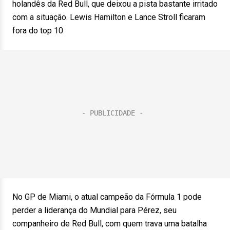
holandês da Red Bull, que deixou a pista bastante irritado
com a situação. Lewis Hamilton e Lance Stroll ficaram
fora do top 10
No GP de Miami, o atual campeão da Fórmula 1 pode
perder a liderança do Mundial para Pérez, seu
companheiro de Red Bull, com quem trava uma batalha