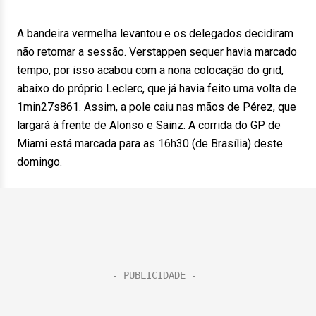
A bandeira vermelha levantou e os delegados decidiram
não retomar a sessão. Verstappen sequer havia marcado
tempo, por isso acabou com a nona colocação do grid,
abaixo do próprio Leclerc, que já havia feito uma volta de
1min27s861. Assim, a pole caiu nas mãos de Pérez, que
largará à frente de Alonso e Sainz. A corrida do GP de
Miami está marcada para as 16h30 (de Brasília) deste
domingo.