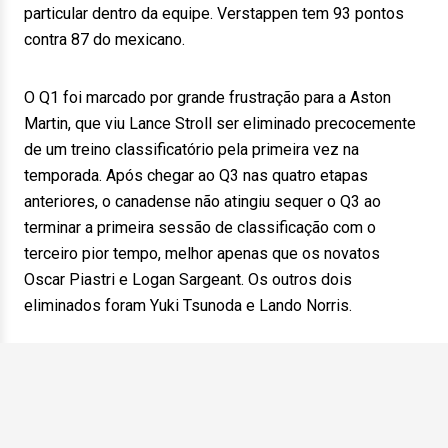
particular dentro da equipe. Verstappen tem 93 pontos
contra 87 do mexicano.
O Q1 foi marcado por grande frustração para a Aston
Martin, que viu Lance Stroll ser eliminado precocemente
de um treino classificatório pela primeira vez na
temporada. Após chegar ao Q3 nas quatro etapas
anteriores, o canadense não atingiu sequer o Q3 ao
terminar a primeira sessão de classificação com o
terceiro pior tempo, melhor apenas que os novatos
Oscar Piastri e Logan Sargeant. Os outros dois
eliminados foram Yuki Tsunoda e Lando Norris.