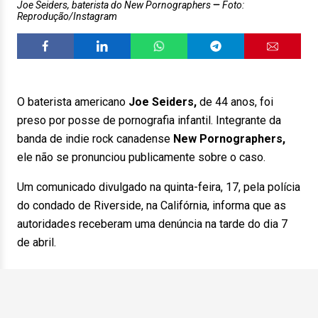
Joe Seiders, baterista do New Pornographers
Foto:
Reprodução/Instagram
O baterista americano
Joe Seiders,
de 44 anos, foi
preso por posse de pornografia infantil. Integrante da
banda de indie rock canadense
New Pornographers,
ele não se pronunciou publicamente sobre o caso.
Um comunicado divulgado na quinta-feira, 17, pela polícia
do condado de Riverside, na Califórnia, informa que as
autoridades receberam uma denúncia na tarde do dia 7
de abril.