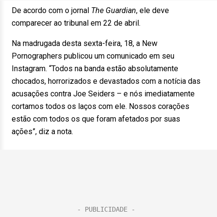
De acordo com o jornal
The Guardian
, ele deve
comparecer ao tribunal em 22 de abril.
Na madrugada desta sexta-feira, 18, a New
Pornographers publicou um comunicado em seu
Instagram. “Todos na banda estão absolutamente
chocados, horrorizados e devastados com a notícia das
acusações contra Joe Seiders – e nós imediatamente
cortamos todos os laços com ele. Nossos corações
estão com todos os que foram afetados por suas
ações”, diz a nota.