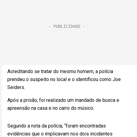
Acreditando se tratar do mesmo homem, a polícia
prendeu o suspeito no local e o identificou como Joe
Seiders.
Após a prisão, foi realizado um mandado de busca e
apreensão na casa e no carro do músico.
Segundo a nota da polícia, “foram encontradas
evidências que o implicavam nos dois incidentes