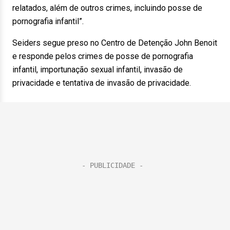
relatados, além de outros crimes, incluindo posse de
pornografia infantil”.
Seiders segue preso no Centro de Detenção John Benoit
e responde pelos crimes de posse de pornografia
infantil, importunação sexual infantil, invasão de
privacidade e tentativa de invasão de privacidade.