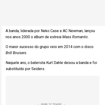
A banda, liderada por Neko Case e AC Newman, lançou
nos anos 2000 o álbum de estreia
Mass Romantic
.
O maior sucesso do grupo veio em 2014 com o disco
Brill Bruisers
.
Naquele ano, o baterista Kurt Dahle deixou a banda e foi
substituído por Seiders.