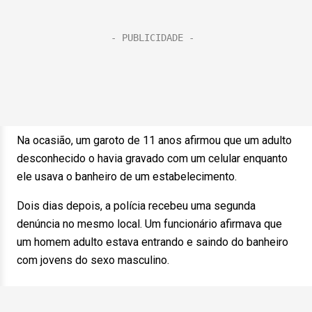
Na ocasião, um garoto de 11 anos afirmou que um adulto
desconhecido o havia gravado com um celular enquanto
ele usava o banheiro de um estabelecimento.
Dois dias depois, a polícia recebeu uma segunda
denúncia no mesmo local. Um funcionário afirmava que
um homem adulto estava entrando e saindo do banheiro
com jovens do sexo masculino.