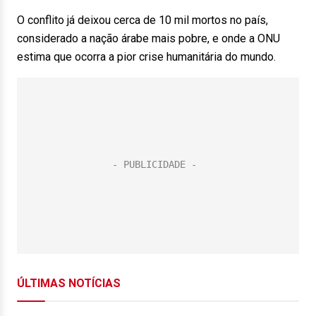
O conflito já deixou cerca de 10 mil mortos no país,
considerado a nação árabe mais pobre, e onde a ONU
estima que ocorra a pior crise humanitária do mundo.