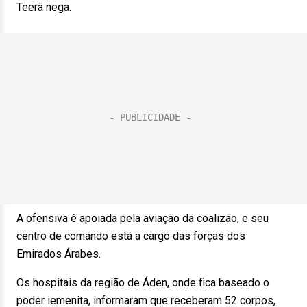
Teerã nega.
A ofensiva é apoiada pela aviação da coalizão, e seu
centro de comando está a cargo das forças dos
Emirados Árabes.
Os hospitais da região de Áden, onde fica baseado o
poder iemenita, informaram que receberam 52 corpos,