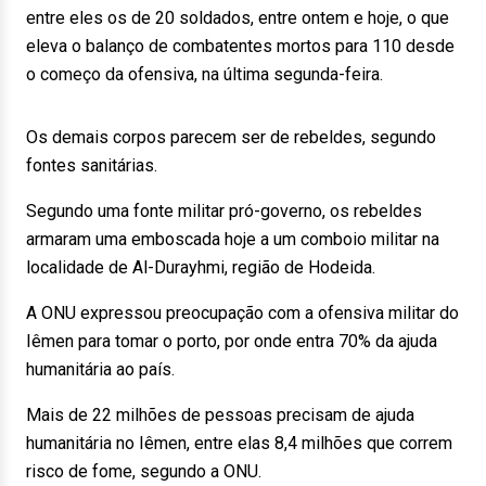
entre eles os de 20 soldados, entre ontem e hoje, o que
eleva o balanço de combatentes mortos para 110 desde
o começo da ofensiva, na última segunda-feira.
Os demais corpos parecem ser de rebeldes, segundo
fontes sanitárias.
Segundo uma fonte militar pró-governo, os rebeldes
armaram uma emboscada hoje a um comboio militar na
localidade de Al-Durayhmi, região de Hodeida.
A ONU expressou preocupação com a ofensiva militar do
Iêmen para tomar o porto, por onde entra 70% da ajuda
humanitária ao país.
Mais de 22 milhões de pessoas precisam de ajuda
humanitária no Iêmen, entre elas 8,4 milhões que correm
risco de fome, segundo a ONU.