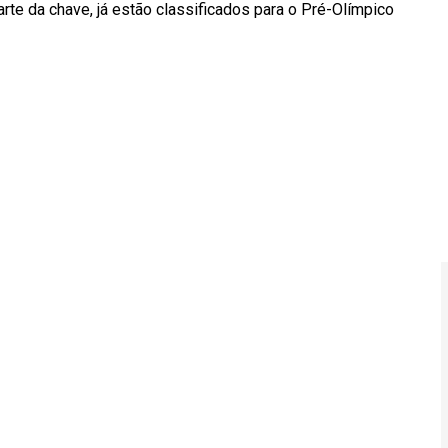
e da chave, já estão classificados para o Pré-Olímpico