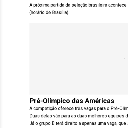
A próxima partida da seleção brasileira acontece
(horário de Brasília).
Pré-Olímpico das Américas
A competição oferece três vagas para o Pré-Olí
Duas delas vão para as duas melhores equipes do
Já o grupo B terá direito a apenas uma vaga, que 