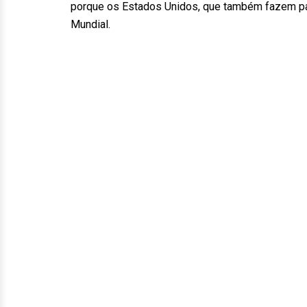
porque os Estados Unidos, que também fazem part
Mundial.