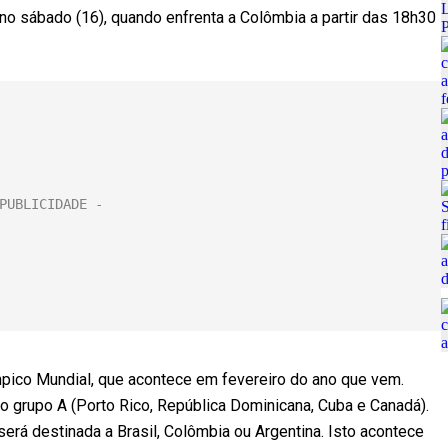
 no sábado (16), quando enfrenta a Colômbia a partir das 18h30
mpico Mundial, que acontece em fevereiro do ano que vem.
 grupo A (Porto Rico, República Dominicana, Cuba e Canadá).
será destinada a Brasil, Colômbia ou Argentina. Isto acontece