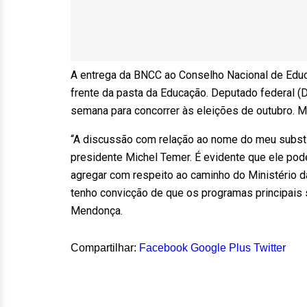
A entrega da BNCC ao Conselho Nacional de Edu
frente da pasta da Educação. Deputado federal (D
semana para concorrer às eleições de outubro. M
“A discussão com relação ao nome do meu substit
presidente Michel Temer. É evidente que ele pode
agregar com respeito ao caminho do Ministério 
tenho convicção de que os programas principais 
Mendonça.
Compartilhar:
Facebook
Google Plus
Twitter