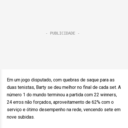
Em um jogo disputado, com quebras de saque para as
duas tenistas, Barty se deu melhor no final de cada set. A
número 1 do mundo terminou a partida com 22 winners,
24 erros não forçados, aproveitamento de 62% com o
serviço e ótimo desempenho na rede, vencendo sete em
nove subidas.