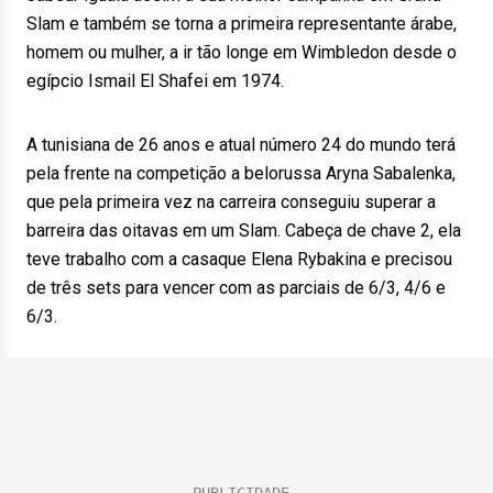
Slam e também se torna a primeira representante árabe,
homem ou mulher, a ir tão longe em Wimbledon desde o
egípcio Ismail El Shafei em 1974.
A tunisiana de 26 anos e atual número 24 do mundo terá
pela frente na competição a belorussa Aryna Sabalenka,
que pela primeira vez na carreira conseguiu superar a
barreira das oitavas em um Slam. Cabeça de chave 2, ela
teve trabalho com a casaque Elena Rybakina e precisou
de três sets para vencer com as parciais de 6/3, 4/6 e
6/3.