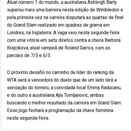
Atual número 1 do mundo, a australiana Ashleigh Barty
superou mais uma barreira nesta edição de Wimbledon e
pela primeira vez na carreira disputará as quartas de final
do Grand Slam realizado em quadras de grama em
Londres, na Inglaterra. A vaga veio nesta segunda-feira
com uma vitória em sets diretos contra a checa Barbora
Krejcikova, atual campeã de Roland Garros, com as
parciais de 7/5 e 6/3.
O próximo desafio no caminho da líder do ranking da
WTA será a vencedora do duelo que de um lado terá a
sensação do torneio, a convidada local Emma Raducanu,
e do outro a australiana Ajla Tomljanovic, ambas
buscando o melhor resultado da carreira em Grand Slam.
Esse jogo fechará a programação da chave feminina
nesta segunda-feira.