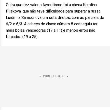
Outra que fez valer o favoritismo foi a checa Karolina
Pliskova, que não teve dificuldade para superar a russa
Luidmila Samsonova em sets diretos, com as parciais de
6/2 e 6/3. A cabeça de chave número 8 conseguiu ter
mais bolas vencedoras (17 a 11) e menos erros não
forçados (19 a 25).