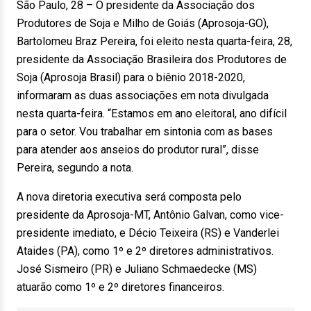
São Paulo, 28 – O presidente da Associação dos
Produtores de Soja e Milho de Goiás (Aprosoja-GO),
Bartolomeu Braz Pereira, foi eleito nesta quarta-feira, 28,
presidente da Associação Brasileira dos Produtores de
Soja (Aprosoja Brasil) para o biênio 2018-2020,
informaram as duas associações em nota divulgada
nesta quarta-feira. “Estamos em ano eleitoral, ano difícil
para o setor. Vou trabalhar em sintonia com as bases
para atender aos anseios do produtor rural”, disse
Pereira, segundo a nota.
A nova diretoria executiva será composta pelo
presidente da Aprosoja-MT, Antônio Galvan, como vice-
presidente imediato, e Décio Teixeira (RS) e Vanderlei
Ataides (PA), como 1º e 2º diretores administrativos.
José Sismeiro (PR) e Juliano Schmaedecke (MS)
atuarão como 1º e 2º diretores financeiros.