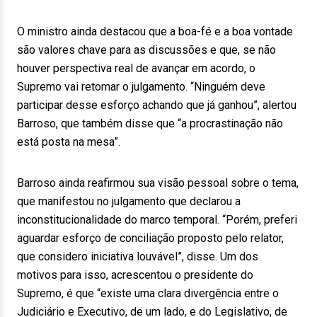
O ministro ainda destacou que a boa-fé e a boa vontade
são valores chave para as discussões e que, se não
houver perspectiva real de avançar em acordo, o
Supremo vai retomar o julgamento. “Ninguém deve
participar desse esforço achando que já ganhou”, alertou
Barroso, que também disse que “a procrastinação não
está posta na mesa”.
Barroso ainda reafirmou sua visão pessoal sobre o tema,
que manifestou no julgamento que declarou a
inconstitucionalidade do marco temporal. “Porém, preferi
aguardar esforço de conciliação proposto pelo relator,
que considero iniciativa louvável”, disse. Um dos
motivos para isso, acrescentou o presidente do
Supremo, é que “existe uma clara divergência entre o
Judiciário e Executivo, de um lado, e do Legislativo, de