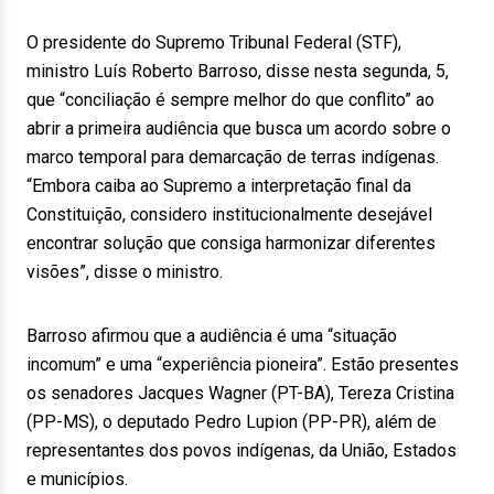
O presidente do Supremo Tribunal Federal (STF),
ministro Luís Roberto Barroso, disse nesta segunda, 5,
que “conciliação é sempre melhor do que conflito” ao
abrir a primeira audiência que busca um acordo sobre o
marco temporal para demarcação de terras indígenas.
“Embora caiba ao Supremo a interpretação final da
Constituição, considero institucionalmente desejável
encontrar solução que consiga harmonizar diferentes
visões”, disse o ministro.
Barroso afirmou que a audiência é uma “situação
incomum” e uma “experiência pioneira”. Estão presentes
os senadores Jacques Wagner (PT-BA), Tereza Cristina
(PP-MS), o deputado Pedro Lupion (PP-PR), além de
representantes dos povos indígenas, da União, Estados
e municípios.