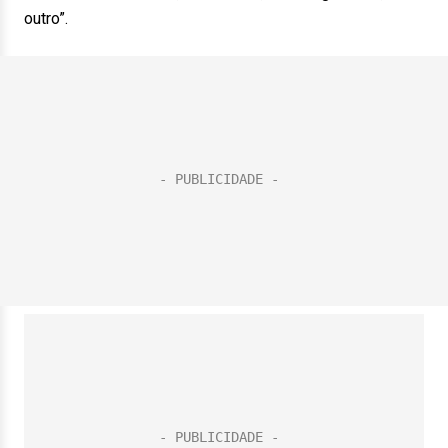
outro”.