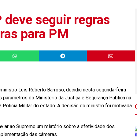
 deve seguir regras
ras para PM
ministro Luís Roberto Barroso, decidiu nesta segunda-feira
s parâmetros do Ministério da Justiça e Segurança Pública na
 Polícia Militar do estado. A decisão do ministro foi motivada
viar ao Supremo um relatório sobre a efetividade dos
mplementação das câmeras.