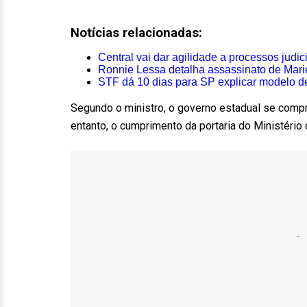
Notícias relacionadas:
Central vai dar agilidade a processos judic
Ronnie Lessa detalha assassinato de Mari
STF dá 10 dias para SP explicar modelo de 
Segundo o ministro, o governo estadual se compr
entanto, o cumprimento da portaria do Ministério