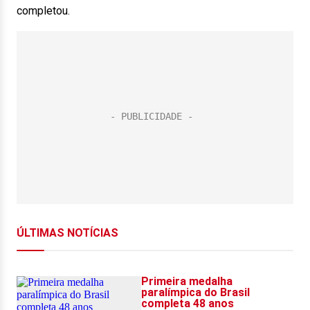
completou.