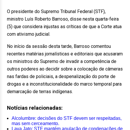
O presidente do Supremo Tribunal Federal (STF),
ministro Luís Roberto Barroso, disse nesta quarta-feira
(5) que considera injustas as críticas de que a Corte atua
com ativismo judicial.
No início da sessão desta tarde, Barroso comentou
recentes matérias jornalísticas e editoriais que acusaram
os ministros do Supremo de invadir a competência de
outros poderes ao decidir sobre a colocação de câmeras
nas fardas de policiais, a despenalização do porte de
drogas e a inconstitucionalidade do marco temporal para
demarcação de terras indígenas.
Notícias relacionadas:
Alcolumbre: decisões do STF devem ser respeitadas,
mas sem cerceamento.
Lava Jato: STF mantém anulação de condenações de