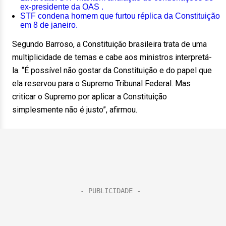
ex-presidente da OAS .
STF condena homem que furtou réplica da Constituição
em 8 de janeiro.
Segundo Barroso, a Constituição brasileira trata de uma
multiplicidade de temas e cabe aos ministros interpretá-
la. “É possível não gostar da Constituição e do papel que
ela reservou para o Supremo Tribunal Federal. Mas
criticar o Supremo por aplicar a Constituição
simplesmente não é justo”, afirmou.