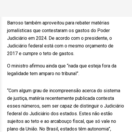
Barroso também aproveitou para rebater matérias
jornalísticas que contestaram os gastos do Poder
Judiciário em 2024. De acordo com o presidente, o
Judiciário federal está com o mesmo orçamento de
2017 e cumpre o teto de gastos.
O ministro afirmou ainda que “nada que esteja fora da
legalidade tem amparo no tribunal”.
“Com algum grau de incompreensão acerca do sistema
de justiça, matéria recentemente publicada contesta
esses números, sem ser capaz de distinguir o Judiciário
federal do Judiciário dos estados. Estes não estão
sujeitos ao teto e ao arcabouço fiscal, que só vale no
plano da União. No Brasil, estados têm autonomia”,