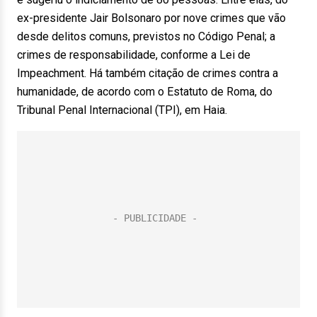
ex-presidente Jair Bolsonaro por nove crimes que vão
desde delitos comuns, previstos no Código Penal; a
crimes de responsabilidade, conforme a Lei de
Impeachment. Há também citação de crimes contra a
humanidade, de acordo com o Estatuto de Roma, do
Tribunal Penal Internacional (TPI), em Haia.