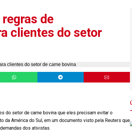
 regras de
 clientes do setor
es do setor de carne bovina que eles precisam evitar o
 da América do Sul, em um documento visto pela Reuters que
 demandas dos ativistas.