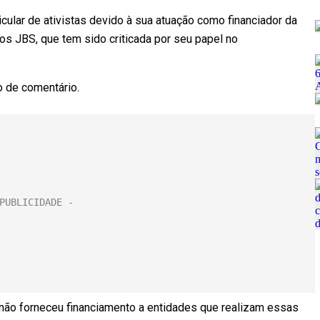
icular de ativistas devido à sua atuação como financiador da
s JBS, que tem sido criticada por seu papel no
 de comentário.
não forneceu financiamento a entidades que realizam essas