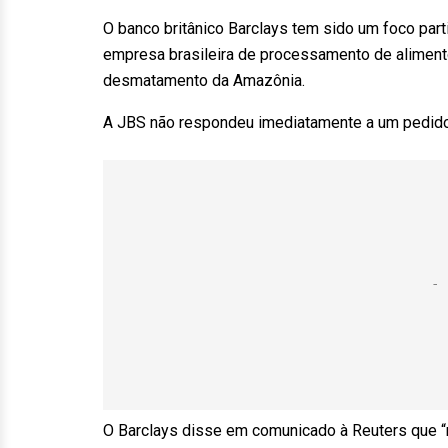
O banco britânico Barclays tem sido um foco part
empresa brasileira de processamento de alimento
desmatamento da Amazônia.
A JBS não respondeu imediatamente a um pedido
O Barclays disse em comunicado à Reuters que “