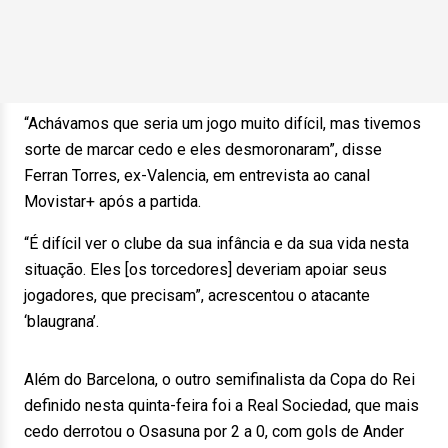
“Achávamos que seria um jogo muito difícil, mas tivemos
sorte de marcar cedo e eles desmoronaram”, disse
Ferran Torres, ex-Valencia, em entrevista ao canal
Movistar+ após a partida.
“É difícil ver o clube da sua infância e da sua vida nesta
situação. Eles [os torcedores] deveriam apoiar seus
jogadores, que precisam”, acrescentou o atacante
‘blaugrana’.
Além do Barcelona, o outro semifinalista da Copa do Rei
definido nesta quinta-feira foi a Real Sociedad, que mais
cedo derrotou o Osasuna por 2 a 0, com gols de Ander