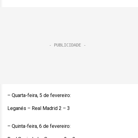
– Quarta-feira, 5 de fevereiro:
Leganés – Real Madrid 2 – 3
– Quinta-feira, 6 de fevereiro: