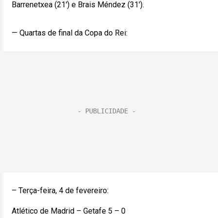
Barrenetxea (21′) e Brais Méndez (31′).
— Quartas de final da Copa do Rei:
– Terça-feira, 4 de fevereiro:
Atlético de Madrid – Getafe 5 – 0