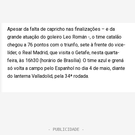
Apesar da falta de capricho nas finalizações – e da
grande atuação do goleiro Leo Román -, o time catalão
chegou a 76 pontos com o triunfo, sete à frente do vice-
líder, o Real Madrid, que visita o Getafe, nesta quarta-
feira, às 16h30 (horário de Brasília). O time azul e grená
só volta a campo pelo Espanhol no dia 4 de maio, diante
do lanterna Valladolid, pela 34ª rodada.