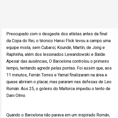
Preocupado com o desgaste dos atletas antes da final
da Copa do Rei, o técnico Hansi Flick levou a campo uma
equipe mista, sem Cubarsí, Koundé, Martín, de Jong e
Raphinha, além dos lesionados Lewandowski e Balde.
Apesar das ausências, O Barcelona controlou o primeiro
tempo, tentando agredir pelas pontas. Foi assim que, aos
11 minutos, Ferrán Torres e Yamal finalizaram na área e
quase abriram o placar, mas pararam nas defesas de Leo
Román. Aos 25, o goleiro do Mallorca impediu o tento de
Dani Olmo.
Quando o Barcelona não parava em um inspirado Román,