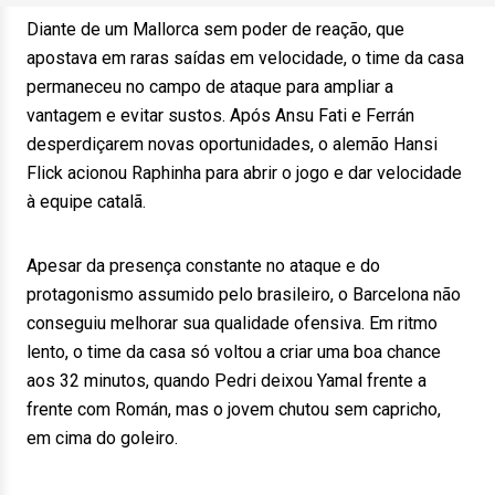
Diante de um Mallorca sem poder de reação, que
apostava em raras saídas em velocidade, o time da casa
permaneceu no campo de ataque para ampliar a
vantagem e evitar sustos. Após Ansu Fati e Ferrán
desperdiçarem novas oportunidades, o alemão Hansi
Flick acionou Raphinha para abrir o jogo e dar velocidade
à equipe catalã.
Apesar da presença constante no ataque e do
protagonismo assumido pelo brasileiro, o Barcelona não
conseguiu melhorar sua qualidade ofensiva. Em ritmo
lento, o time da casa só voltou a criar uma boa chance
aos 32 minutos, quando Pedri deixou Yamal frente a
frente com Román, mas o jovem chutou sem capricho,
em cima do goleiro.