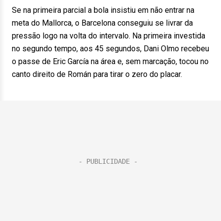
Se na primeira parcial a bola insistiu em não entrar na
meta do Mallorca, o Barcelona conseguiu se livrar da
pressão logo na volta do intervalo. Na primeira investida
no segundo tempo, aos 45 segundos, Dani Olmo recebeu
o passe de Eric García na área e, sem marcação, tocou no
canto direito de Román para tirar o zero do placar.