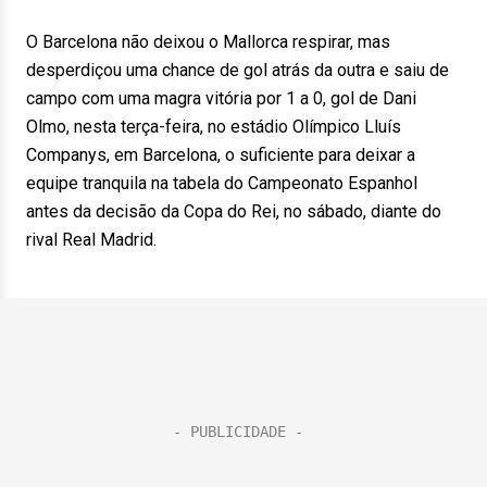
O Barcelona não deixou o Mallorca respirar, mas
desperdiçou uma chance de gol atrás da outra e saiu de
campo com uma magra vitória por 1 a 0, gol de Dani
Olmo, nesta terça-feira, no estádio Olímpico Lluís
Companys, em Barcelona, o suficiente para deixar a
equipe tranquila na tabela do Campeonato Espanhol
antes da decisão da Copa do Rei, no sábado, diante do
rival Real Madrid.