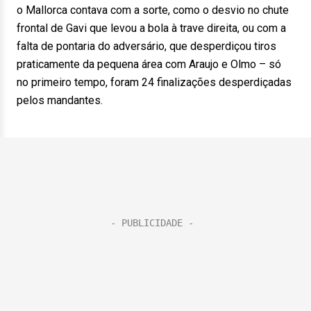
o Mallorca contava com a sorte, como o desvio no chute
frontal de Gavi que levou a bola à trave direita, ou com a
falta de pontaria do adversário, que desperdiçou tiros
praticamente da pequena área com Araujo e Olmo – só
no primeiro tempo, foram 24 finalizações desperdiçadas
pelos mandantes.