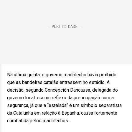
Na última quinta, o governo madrilenho havia proibido
que as bandeiras catalãs entrassem no estádio. A
decisão, segundo Concepción Dancausa, delegada do
governo local, era um reflexo da preocupação com a
segurança, já que a “estelada” é um símbolo separatista
da Catalunha em relação à Espanha, causa fortemente
combatida pelos madrilenhos.