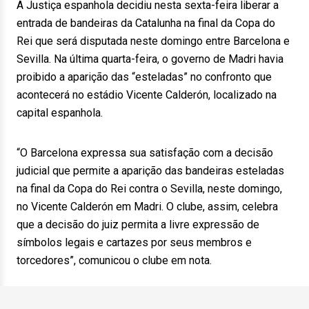
A Justiça espanhola decidiu nesta sexta-feira liberar a
entrada de bandeiras da Catalunha na final da Copa do
Rei que será disputada neste domingo entre Barcelona e
Sevilla. Na última quarta-feira, o governo de Madri havia
proibido a aparição das “esteladas” no confronto que
acontecerá no estádio Vicente Calderón, localizado na
capital espanhola.
“O Barcelona expressa sua satisfação com a decisão
judicial que permite a aparição das bandeiras esteladas
na final da Copa do Rei contra o Sevilla, neste domingo,
no Vicente Calderón em Madri. O clube, assim, celebra
que a decisão do juiz permita a livre expressão de
símbolos legais e cartazes por seus membros e
torcedores”, comunicou o clube em nota.