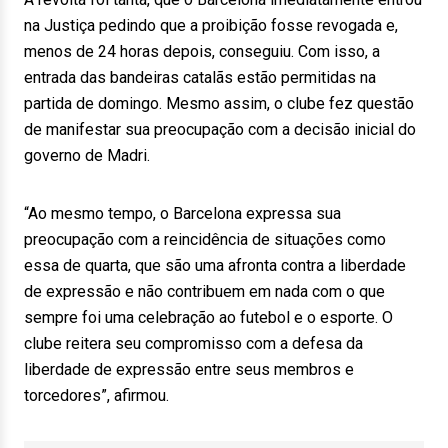
na Justiça pedindo que a proibição fosse revogada e,
menos de 24 horas depois, conseguiu. Com isso, a
entrada das bandeiras catalãs estão permitidas na
partida de domingo. Mesmo assim, o clube fez questão
de manifestar sua preocupação com a decisão inicial do
governo de Madri.
“Ao mesmo tempo, o Barcelona expressa sua
preocupação com a reincidência de situações como
essa de quarta, que são uma afronta contra a liberdade
de expressão e não contribuem em nada com o que
sempre foi uma celebração ao futebol e o esporte. O
clube reitera seu compromisso com a defesa da
liberdade de expressão entre seus membros e
torcedores”, afirmou.