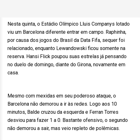
Nesta quinta, o Estádio Olímpico Lluis Companys lotado
viu um Barcelona diferente entrar em campo. Raphinha,
por causa dos jogos do Brasil da Data Fifa, sequer foi
relacionado, enquanto Lewandowski ficou somente na
reserva. Hansi Flick poupou suas estrelas já pensando
no duelo de domingo, diante do Girona, novamente em
casa.
Mesmo com mexidas em seu poderoso ataque, o
Barcelona não demorou a ir às redes. Logo aos 10
minutos, Balde cruzou da esquerda e Ferran Torres
desviou para fazer 1 a 0. Bastante ofensivo, o segundo
não demorou a sair, mas veio repleto de polêmicas.