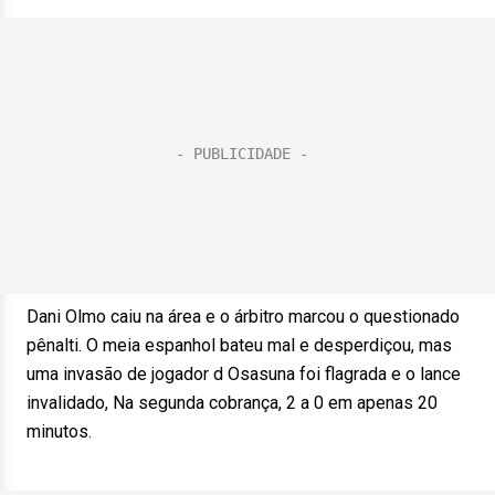
Dani Olmo caiu na área e o árbitro marcou o questionado
pênalti. O meia espanhol bateu mal e desperdiçou, mas
uma invasão de jogador d Osasuna foi flagrada e o lance
invalidado, Na segunda cobrança, 2 a 0 em apenas 20
minutos.