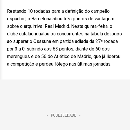
Restando 10 rodadas para a definição do campeão
espanhol, o Barcelona abriu três pontos de vantagem
sobre o arquirrival Real Madrid. Nesta quinta-feira, o
clube catalão igualou os concorrentes na tabela de jogos
ao superar o Osasuna em partida adiada da 27ª rodada
por 3 a 0, subindo aos 63 pontos, diante de 60 dos
merengues e de 56 do Atlético de Madrid, que já liderou
a competição e perdeu fôlego nas últimas jornadas.