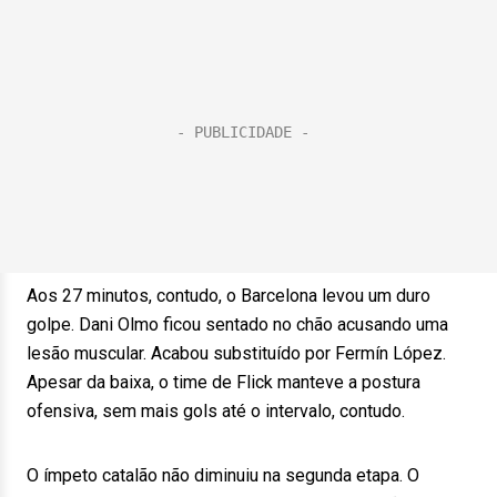
Aos 27 minutos, contudo, o Barcelona levou um duro
golpe. Dani Olmo ficou sentado no chão acusando uma
lesão muscular. Acabou substituído por Fermín López.
Apesar da baixa, o time de Flick manteve a postura
ofensiva, sem mais gols até o intervalo, contudo.
O ímpeto catalão não diminuiu na segunda etapa. O