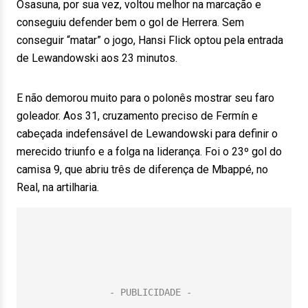
Osasuna, por sua vez, voltou melhor na marcação e
conseguiu defender bem o gol de Herrera. Sem
conseguir “matar” o jogo, Hansi Flick optou pela entrada
de Lewandowski aos 23 minutos.
E não demorou muito para o polonês mostrar seu faro
goleador. Aos 31, cruzamento preciso de Fermín e
cabeçada indefensável de Lewandowski para definir o
merecido triunfo e a folga na liderança. Foi o 23º gol do
camisa 9, que abriu três de diferença de Mbappé, no
Real, na artilharia.