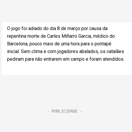
O jogo foi adiado do dia 8 de março por causa da
repentina morte de Carles Miñarro Garcia, médico do
Barcelona, pouco mais de uma hora para o pontapé
inicial. Sem clima e com jogadores abalados, os catalães
pediram para não entrarem em campo e foram atendidos.