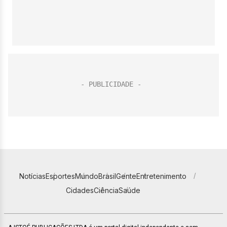
Notícias
Esportes
Mundo
Brasil
Gente
Entretenimento
Cidades
Ciência
Saúde