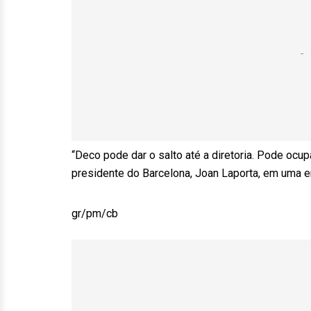
“Deco pode dar o salto até a diretoria. Pode ocu
presidente do Barcelona, Joan Laporta, em uma en
gr/pm/cb