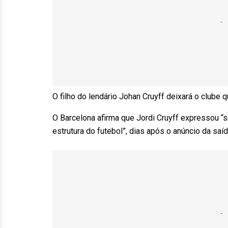
O filho do lendário Johan Cruyff deixará o club
O Barcelona afirma que Jordi Cruyff expressou “
estrutura do futebol”, dias após o anúncio da saí