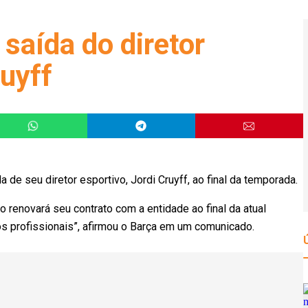
saída do diretor
ruyff
a de seu diretor esportivo, Jordi Cruyff, ao final da temporada.
ão renovará seu contrato com a entidade ao final da atual
s profissionais”, afirmou o Barça em um comunicado.