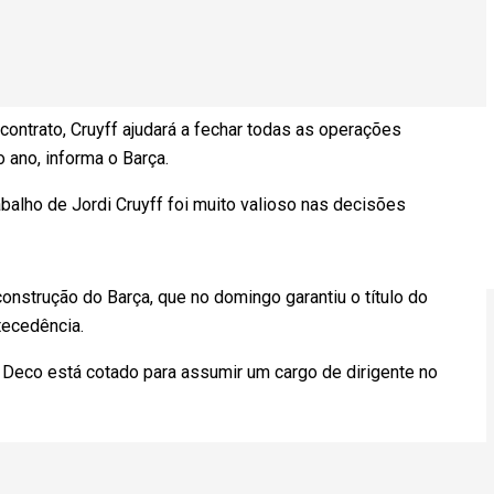
ntrato, Cruyff ajudará a fechar todas as operações
 ano, informa o Barça.
balho de Jordi Cruyff foi muito valioso nas decisões
construção do Barça, que no domingo garantiu o título do
ecedência.
 Deco está cotado para assumir um cargo de dirigente no