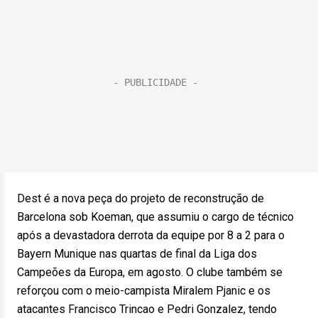
Dest é a nova peça do projeto de reconstrução de
Barcelona sob Koeman, que assumiu o cargo de técnico
após a devastadora derrota da equipe por 8 a 2 para o
Bayern Munique nas quartas de final da Liga dos
Campeões da Europa, em agosto. O clube também se
reforçou com o meio-campista Miralem Pjanic e os
atacantes Francisco Trincao e Pedri Gonzalez, tendo