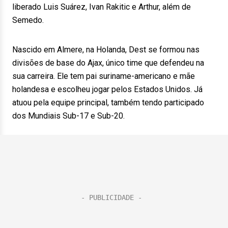
liberado Luis Suárez, Ivan Rakitic e Arthur, além de
Semedo.
Nascido em Almere, na Holanda, Dest se formou nas
divisões de base do Ajax, único time que defendeu na
sua carreira. Ele tem pai suriname-americano e mãe
holandesa e escolheu jogar pelos Estados Unidos. Já
atuou pela equipe principal, também tendo participado
dos Mundiais Sub-17 e Sub-20.