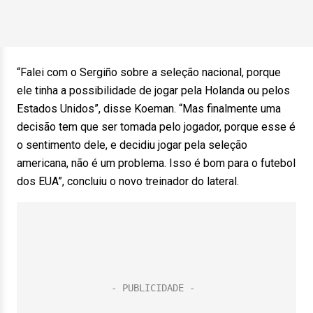
“Falei com o Sergiño sobre a seleção nacional, porque
ele tinha a possibilidade de jogar pela Holanda ou pelos
Estados Unidos”, disse Koeman. “Mas finalmente uma
decisão tem que ser tomada pelo jogador, porque esse é
o sentimento dele, e decidiu jogar pela seleção
americana, não é um problema. Isso é bom para o futebol
dos EUA”, concluiu o novo treinador do lateral.