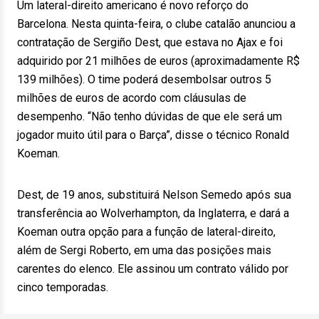
Um lateral-direito americano é novo reforço do
Barcelona. Nesta quinta-feira, o clube catalão anunciou a
contratação de Sergiño Dest, que estava no Ajax e foi
adquirido por 21 milhões de euros (aproximadamente R$
139 milhões). O time poderá desembolsar outros 5
milhões de euros de acordo com cláusulas de
desempenho. “Não tenho dúvidas de que ele será um
jogador muito útil para o Barça”, disse o técnico Ronald
Koeman.
Dest, de 19 anos, substituirá Nelson Semedo após sua
transferência ao Wolverhampton, da Inglaterra, e dará a
Koeman outra opção para a função de lateral-direito,
além de Sergi Roberto, em uma das posições mais
carentes do elenco. Ele assinou um contrato válido por
cinco temporadas.