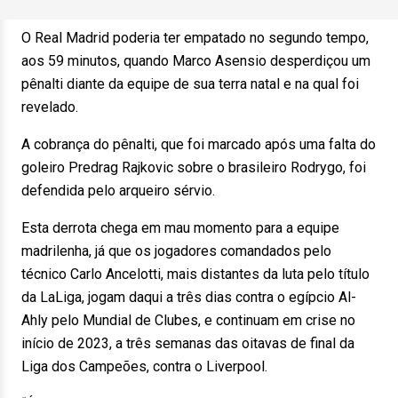
O Real Madrid poderia ter empatado no segundo tempo,
aos 59 minutos, quando Marco Asensio desperdiçou um
pênalti diante da equipe de sua terra natal e na qual foi
revelado.
A cobrança do pênalti, que foi marcado após uma falta do
goleiro Predrag Rajkovic sobre o brasileiro Rodrygo, foi
defendida pelo arqueiro sérvio.
Esta derrota chega em mau momento para a equipe
madrilenha, já que os jogadores comandados pelo
técnico Carlo Ancelotti, mais distantes da luta pelo título
da LaLiga, jogam daqui a três dias contra o egípcio Al-
Ahly pelo Mundial de Clubes, e continuam em crise no
início de 2023, a três semanas das oitavas de final da
Liga dos Campeões, contra o Liverpool.