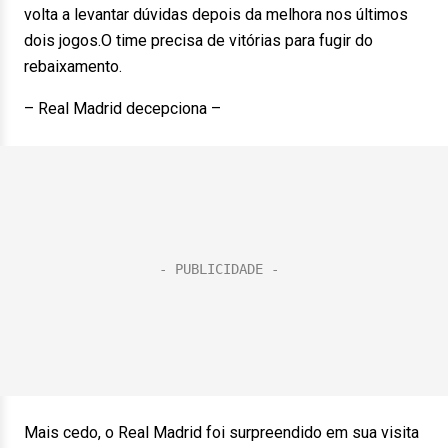
volta a levantar dúvidas depois da melhora nos últimos
dois jogos.O time precisa de vitórias para fugir do
rebaixamento.
– Real Madrid decepciona –
Mais cedo, o Real Madrid foi surpreendido em sua visita