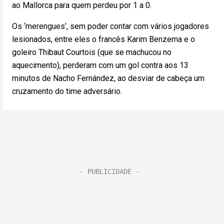
ao Mallorca para quem perdeu por 1 a 0.
Os ‘merengues’, sem poder contar com vários jogadores
lesionados, entre eles o francês Karim Benzema e o
goleiro Thibaut Courtois (que se machucou no
aquecimento), perderam com um gol contra aos 13
minutos de Nacho Fernández, ao desviar de cabeça um
cruzamento do time adversário.