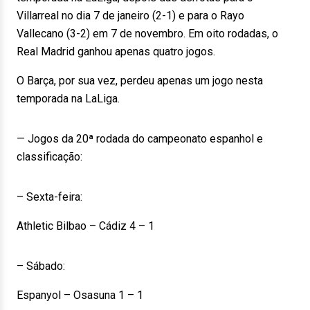
Villarreal no dia 7 de janeiro (2-1) e para o Rayo
Vallecano (3-2) em 7 de novembro. Em oito rodadas, o
Real Madrid ganhou apenas quatro jogos.
O Barça, por sua vez, perdeu apenas um jogo nesta
temporada na LaLiga.
— Jogos da 20ª rodada do campeonato espanhol e
classificação:
– Sexta-feira:
Athletic Bilbao – Cádiz 4 – 1
– Sábado:
Espanyol – Osasuna 1 – 1