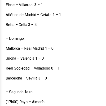
Elche – Villarreal 3 – 1
Atlético de Madrid – Getafe 1 – 1
Betis – Celta 3 – 4
– Domingo:
Mallorca – Real Madrid 1 – 0
Girona – Valencia 1 – 0
Real Sociedad – Valladolid 0 – 1
Barcelona – Sevilla 3 – 0
– Segunda-feira:
(17h00) Rayo – Almería