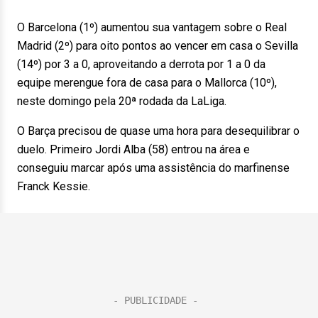
O Barcelona (1º) aumentou sua vantagem sobre o Real
Madrid (2º) para oito pontos ao vencer em casa o Sevilla
(14º) por 3 a 0, aproveitando a derrota por 1 a 0 da
equipe merengue fora de casa para o Mallorca (10º),
neste domingo pela 20ª rodada da LaLiga.
O Barça precisou de quase uma hora para desequilibrar o
duelo. Primeiro Jordi Alba (58) entrou na área e
conseguiu marcar após uma assistência do marfinense
Franck Kessie.