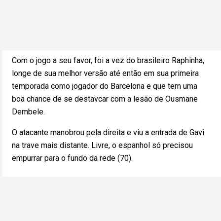
Com o jogo a seu favor, foi a vez do brasileiro Raphinha,
longe de sua melhor versão até então em sua primeira
temporada como jogador do Barcelona e que tem uma
boa chance de se destavcar com a lesão de Ousmane
Dembele.
O atacante manobrou pela direita e viu a entrada de Gavi
na trave mais distante. Livre, o espanhol só precisou
empurrar para o fundo da rede (70).