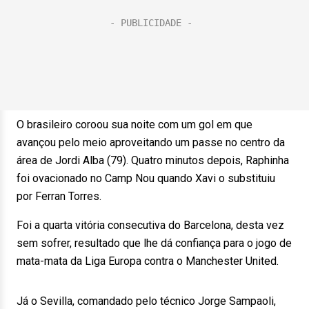
O brasileiro coroou sua noite com um gol em que
avançou pelo meio aproveitando um passe no centro da
área de Jordi Alba (79). Quatro minutos depois, Raphinha
foi ovacionado no Camp Nou quando Xavi o substituiu
por Ferran Torres.
Foi a quarta vitória consecutiva do Barcelona, desta vez
sem sofrer, resultado que lhe dá confiança para o jogo de
mata-mata da Liga Europa contra o Manchester United.
Já o Sevilla, comandado pelo técnico Jorge Sampaoli,