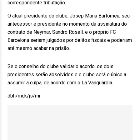
correspondente tributação.
O atual presidente do clube, Josep Maria Bartomeu, seu
antecessor e presidente no momento da assinatura do
contrato de Neymar, Sandro Rosell, e o próprio FC
Barcelona seriam julgados por delitos fiscais e poderiam
até mesmo acabar na prisão.
Se o conselho do clube validar o acordo, os dois
presidentes serão absolvidos e o clube será o único a
assumir a culpa, de acordo com o La Vanguardia.
dbh/mck/js/mr