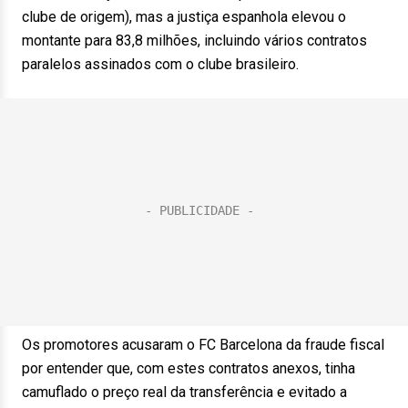
clube de origem), mas a justiça espanhola elevou o
montante para 83,8 milhões, incluindo vários contratos
paralelos assinados com o clube brasileiro.
Os promotores acusaram o FC Barcelona da fraude fiscal
por entender que, com estes contratos anexos, tinha
camuflado o preço real da transferência e evitado a