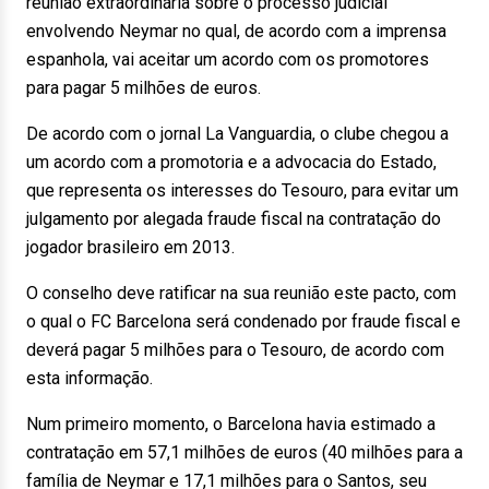
reunião extraordinária sobre o processo judicial
envolvendo Neymar no qual, de acordo com a imprensa
espanhola, vai aceitar um acordo com os promotores
para pagar 5 milhões de euros.
De acordo com o jornal La Vanguardia, o clube chegou a
um acordo com a promotoria e a advocacia do Estado,
que representa os interesses do Tesouro, para evitar um
julgamento por alegada fraude fiscal na contratação do
jogador brasileiro em 2013.
O conselho deve ratificar na sua reunião este pacto, com
o qual o FC Barcelona será condenado por fraude fiscal e
deverá pagar 5 milhões para o Tesouro, de acordo com
esta informação.
Num primeiro momento, o Barcelona havia estimado a
contratação em 57,1 milhões de euros (40 milhões para a
família de Neymar e 17,1 milhões para o Santos, seu