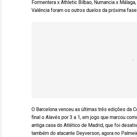
Formentera x Athletic Bilbao, Numancia x Málaga,
Valência foram os outros duelos da próxima fase 
O Barcelona venceu as últimas três edições da C
final o Alavés por 3 a 1, em jogo que marcou com
antiga casa do Atlético de Madrid, que foi desat
também do atacante Deyverson, agora no Palmeir