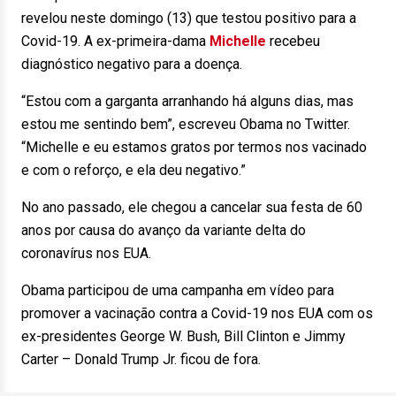
revelou neste domingo (13) que testou positivo para a
Covid-19. A ex-primeira-dama
Michelle
recebeu
diagnóstico negativo para a doença.
“Estou com a garganta arranhando há alguns dias, mas
estou me sentindo bem”, escreveu Obama no Twitter.
“Michelle e eu estamos gratos por termos nos vacinado
e com o reforço, e ela deu negativo.”
No ano passado, ele chegou a cancelar sua festa de 60
anos por causa do avanço da variante delta do
coronavírus nos EUA.
Obama participou de uma campanha em vídeo para
promover a vacinação contra a Covid-19 nos EUA com os
ex-presidentes George W. Bush, Bill Clinton e Jimmy
Carter – Donald Trump Jr. ficou de fora.