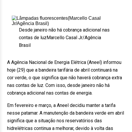
Desde janeiro não há cobrança adicional nas
contas de luz
Marcello Casal Jr/Agência
Brasil
A Agência Nacional de Energia Elétrica (Aneel) informou
hoje (29) que a bandeira tarifária de abril continuará na
cor verde, o que significa que não haverá cobrança extra
nas contas de luz. Com isso, desde janeiro não há
cobrança adicional nas contas de energia.
Em fevereiro e março, a Aneel decidiu manter a tarifa
nesse patamar. A manutenção da bandeira verde em abril
significa que a situação nos reservatórios das
hidrelétricas continua a melhorar, devido à volta das