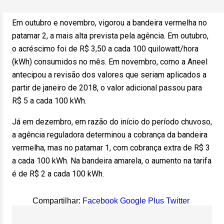
Em outubro e novembro, vigorou a bandeira vermelha no
patamar 2, a mais alta prevista pela agência. Em outubro,
o acréscimo foi de R$ 3,50 a cada 100 quilowatt/hora
(kWh) consumidos no mês. Em novembro, como a Aneel
antecipou a revisão dos valores que seriam aplicados a
partir de janeiro de 2018, o valor adicional passou para
R$ 5 a cada 100 kWh.
Já em dezembro, em razão do início do período chuvoso,
a agência reguladora determinou a cobrança da bandeira
vermelha, mas no patamar 1, com cobrança extra de R$ 3
a cada 100 kWh. Na bandeira amarela, o aumento na tarifa
é de R$ 2 a cada 100 kWh.
Compartilhar:
Facebook
Google Plus
Twitter