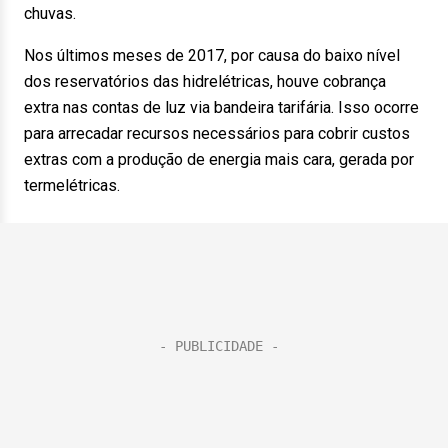
chuvas.
Nos últimos meses de 2017, por causa do baixo nível
dos reservatórios das hidrelétricas, houve cobrança
extra nas contas de luz via bandeira tarifária. Isso ocorre
para arrecadar recursos necessários para cobrir custos
extras com a produção de energia mais cara, gerada por
termelétricas.