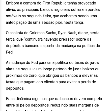
Embora a compra do First Republic tenha provocado
alívio, os principais bancos regionais sofreram perdas
notáveis na segunda-feira, que acabaram sendo uma
antecipação de uma sessão pior, nesta terça.
O analista do Goldman Sachs, Ryan Nash, disse, nesta
terça, que “continuará havendo pressão” sobre os
depósitos bancários a partir da mudança na política do
Fed.
A mudança do Fed para uma política de taxas de juros
altas se seguiu a um longo período de juros baixos ou
próximos de zero, que obrigou os bancos a elevar as
taxas que pagam aos clientes para evitar a perda de
depósitos.
Essa dinâmica significa que os bancos devem competir
entre si pelos depósitos, reduzindo suas margens de