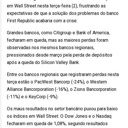
em Wall Street nesta terça-feira (2), frustrando as
expectativas de que a solução dos problemas do banco
First Republic acabaria com a crise.
Grandes bancos, como Citigroup e Bank of America,
fecharam em queda, mas as maiores perdas foram
observadas nos mesmos bancos regionais,
pressionados desde março pela perda de depósitos
após a queda do Silicon Valley Bank.
Entre os bancos regionais que registraram perdas nesta
terça estão o PacWest Bancorp (-24%), o Western
Alliance Bancorporation (-16%), o Zions Bancorporation
(-11%) e o KeyCorp (-9%).
Os maus resultados no setor bancário puxou para baixo
os índices em Wall Street. O Dow Jones e o Nasdaq
fecharam em queda de 1,08%, segundo resultados