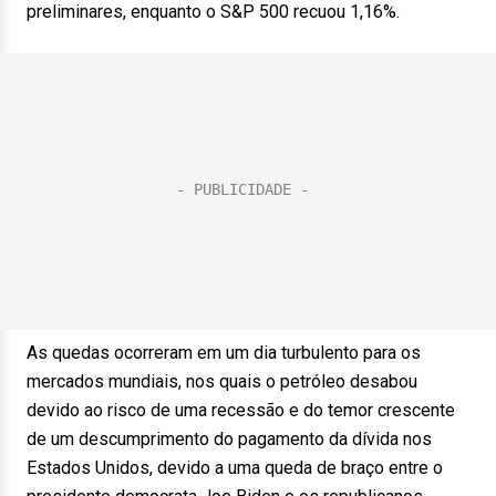
preliminares, enquanto o S&P 500 recuou 1,16%.
As quedas ocorreram em um dia turbulento para os
mercados mundiais, nos quais o petróleo desabou
devido ao risco de uma recessão e do temor crescente
de um descumprimento do pagamento da dívida nos
Estados Unidos, devido a uma queda de braço entre o