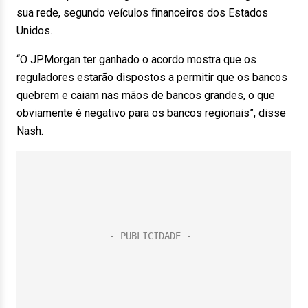
sua rede, segundo veículos financeiros dos Estados
Unidos.
“O JPMorgan ter ganhado o acordo mostra que os
reguladores estarão dispostos a permitir que os bancos
quebrem e caiam nas mãos de bancos grandes, o que
obviamente é negativo para os bancos regionais”, disse
Nash.