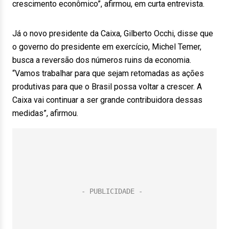
crescimento econômico”, afirmou, em curta entrevista.
Já o novo presidente da Caixa, Gilberto Occhi, disse que
o governo do presidente em exercício, Michel Temer,
busca a reversão dos números ruins da economia.
“Vamos trabalhar para que sejam retomadas as ações
produtivas para que o Brasil possa voltar a crescer. A
Caixa vai continuar a ser grande contribuidora dessas
medidas”, afirmou.