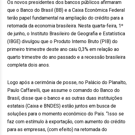
Os novos presidentes dos bancos públicos afirmaram
que o Banco do Brasil (BB) e a Caixa Econômica Federal
terão papel fundamental na ampliação do crédito para a
retomada da economia brasileira. Nesta quarta-feira, 1º
de junho, o Instituto Brasileiro de Geografia e Estatística
(IBGE) divulgou que o Produto Interno Bruto (PIB) do
primeiro trimestre deste ano caiu 0,3% em relação ao
quarto trimestre do ano passado e a recessão brasileira
completa dois anos.
Logo após a cerimônia de posse, no Palácio do Planalto,
Paulo Caffarelli, que assume o comando do Banco do
Brasil, disse que o banco e as outras duas instituições
estatais (Caixa e BNDES) estão juntos em busca de
soluções para o momento econômico do País. “Isso se
faz com estímulo à exportação, com aumento do crédito
para as empresas, (com efeito) na retomada do