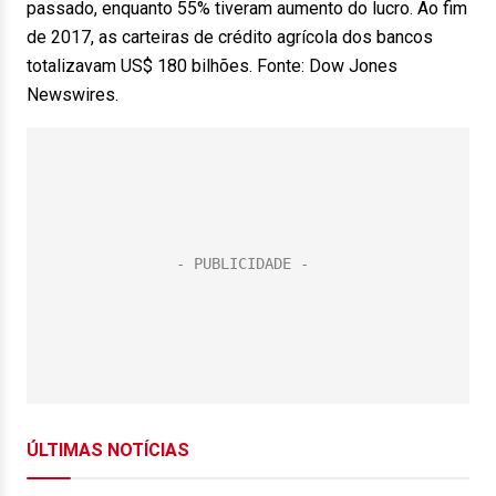
passado, enquanto 55% tiveram aumento do lucro. Ao fim
de 2017, as carteiras de crédito agrícola dos bancos
totalizavam US$ 180 bilhões. Fonte: Dow Jones
Newswires.