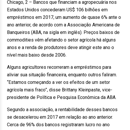
Chicago, 2 – Bancos que financiam a agropecuária nos
Estados Unidos concederam US$ 106 bilhões em
empréstimos em 2017, um aumento de quase 6% ante o
ano anterior, de acordo com a Associação Americana de
Banqueiros (ABA, na sigla em inglês). Preços baixos de
commodities vêm afetando o setor agrícola há alguns
anos e a renda de produtores deve atingir este ano o
nível mais baixo desde 2006.
Alguns agricultores recorreram a empréstimos para
aliviar sua situação financeira, enquanto outros faliram.
“Estamos começando a ver os efeitos de um setor
agrícola mais fraco”, disse Brittany Kleinpaste, vice-
presidente de Política e Pesquisa Econômica da ABA.
Segundo a associação, a rentabilidade desses bancos
se desacelerou em 2017 em relação ao ano anterior.
Cerca de 96% dos bancos registraram lucro no ano