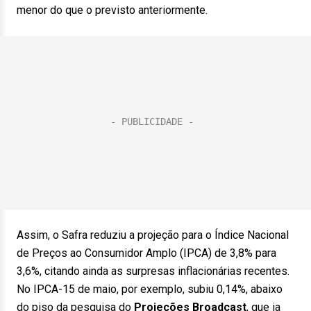
menor do que o previsto anteriormente.
Assim, o Safra reduziu a projeção para o Índice Nacional
de Preços ao Consumidor Amplo (IPCA) de 3,8% para
3,6%, citando ainda as surpresas inflacionárias recentes.
No IPCA-15 de maio, por exemplo, subiu 0,14%, abaixo
do piso da pesquisa do
Projeções Broadcast
, que ia