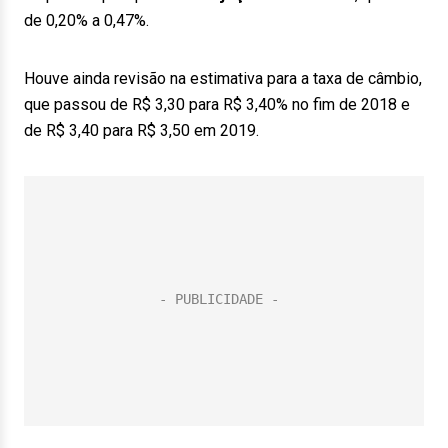
de 0,20% a 0,47%.
Houve ainda revisão na estimativa para a taxa de câmbio,
que passou de R$ 3,30 para R$ 3,40% no fim de 2018 e
de R$ 3,40 para R$ 3,50 em 2019.