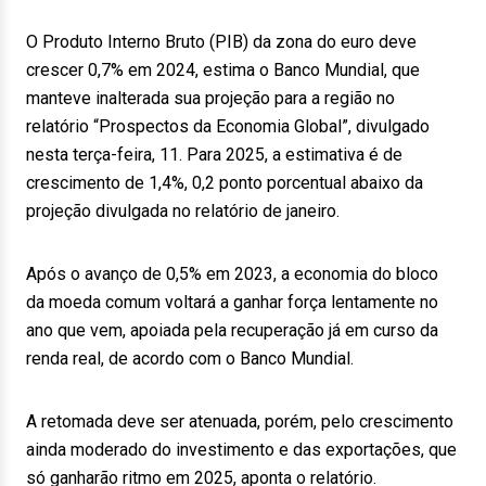
O Produto Interno Bruto (PIB) da zona do euro deve
crescer 0,7% em 2024, estima o Banco Mundial, que
manteve inalterada sua projeção para a região no
relatório “Prospectos da Economia Global”, divulgado
nesta terça-feira, 11. Para 2025, a estimativa é de
crescimento de 1,4%, 0,2 ponto porcentual abaixo da
projeção divulgada no relatório de janeiro.
Após o avanço de 0,5% em 2023, a economia do bloco
da moeda comum voltará a ganhar força lentamente no
ano que vem, apoiada pela recuperação já em curso da
renda real, de acordo com o Banco Mundial.
A retomada deve ser atenuada, porém, pelo crescimento
ainda moderado do investimento e das exportações, que
só ganharão ritmo em 2025, aponta o relatório.