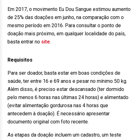
Em 2017, o movimento Eu Dou Sangue estimou aumento
de 25% das doações em junho, na comparação com o
mesmo período em 2016. Para consultar o ponto de
doação mais próximo, em qualquer localidade do país,
basta entrar no
site
.
Requisitos
Para ser doador, basta estar em boas condições de
saúde, ter entre 16 e 69 anos e pesar no mínimo 50 kg.
Além disso, é preciso estar descansado (ter dormido
pelo menos 6 horas nas últimas 24 horas) e alimentado
(evitar alimentação gordurosa nas 4 horas que
antecedem à doação). É necessário apresentar
documento original com foto recente.
As etapas da doação incluem um cadastro, um teste