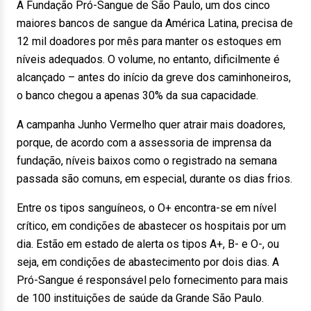
A Fundação Pró-Sangue de São Paulo, um dos cinco
maiores bancos de sangue da América Latina, precisa de
12 mil doadores por mês para manter os estoques em
níveis adequados. O volume, no entanto, dificilmente é
alcançado – antes do início da greve dos caminhoneiros,
o banco chegou a apenas 30% da sua capacidade.
A campanha Junho Vermelho quer atrair mais doadores,
porque, de acordo com a assessoria de imprensa da
fundação, níveis baixos como o registrado na semana
passada são comuns, em especial, durante os dias frios.
Entre os tipos sanguíneos, o O+ encontra-se em nível
crítico, em condições de abastecer os hospitais por um
dia. Estão em estado de alerta os tipos A+, B- e O-, ou
seja, em condições de abastecimento por dois dias. A
Pró-Sangue é responsável pelo fornecimento para mais
de 100 instituições de saúde da Grande São Paulo.