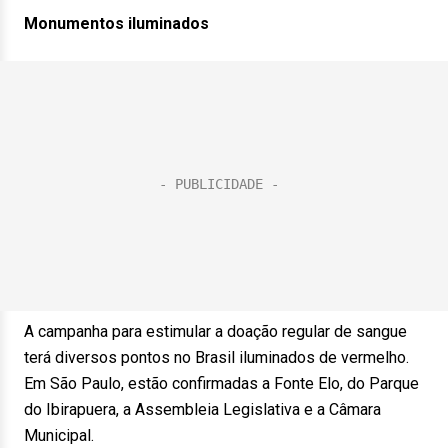
Monumentos iluminados
A campanha para estimular a doação regular de sangue
terá diversos pontos no Brasil iluminados de vermelho.
Em São Paulo, estão confirmadas a Fonte Elo, do Parque
do Ibirapuera, a Assembleia Legislativa e a Câmara
Municipal.