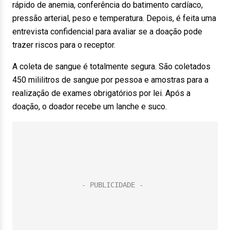
rápido de anemia, conferência do batimento cardíaco,
pressão arterial, peso e temperatura. Depois, é feita uma
entrevista confidencial para avaliar se a doação pode
trazer riscos para o receptor.
A coleta de sangue é totalmente segura. São coletados
450 mililitros de sangue por pessoa e amostras para a
realização de exames obrigatórios por lei. Após a
doação, o doador recebe um lanche e suco.