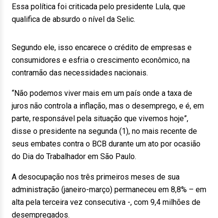
Essa política foi criticada pelo presidente Lula, que
qualifica de absurdo o nível da Selic.
Segundo ele, isso encarece o crédito de empresas e
consumidores e esfria o crescimento econômico, na
contramão das necessidades nacionais.
“Não podemos viver mais em um país onde a taxa de
juros não controla a inflação, mas o desemprego, e é, em
parte, responsável pela situação que vivemos hoje”,
disse o presidente na segunda (1), no mais recente de
seus embates contra o BCB durante um ato por ocasião
do Dia do Trabalhador em São Paulo.
A desocupação nos três primeiros meses de sua
administração (janeiro-março) permaneceu em 8,8% – em
alta pela terceira vez consecutiva -, com 9,4 milhões de
desempregados.