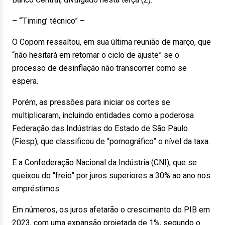
– “‘Timing’ técnico” –
O Copom ressaltou, em sua última reunião de março, que
“não hesitará em retomar o ciclo de ajuste” se o
processo de desinflação não transcorrer como se
espera.
Porém, as pressões para iniciar os cortes se
multiplicaram, incluindo entidades como a poderosa
Federação das Indústrias do Estado de São Paulo
(Fiesp), que classificou de “pornográfico” o nível da taxa.
E a Confederação Nacional da Indústria (CNI), que se
queixou do “freio” por juros superiores a 30% ao ano nos
empréstimos.
Em números, os juros afetarão o crescimento do PIB em
2023, com uma expansão projetada de 1%, segundo o