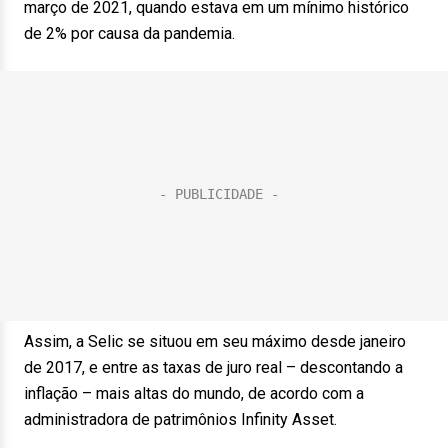
março de 2021, quando estava em um mínimo histórico
de 2% por causa da pandemia.
Assim, a Selic se situou em seu máximo desde janeiro
de 2017, e entre as taxas de juro real – descontando a
inflação – mais altas do mundo, de acordo com a
administradora de patrimônios Infinity Asset.