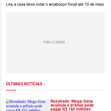
Lira, a casa deve votar o arcabouço fiscal até 10 de maio.