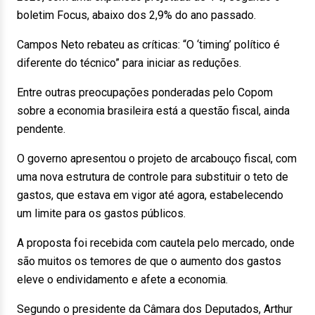
boletim Focus, abaixo dos 2,9% do ano passado.
Campos Neto rebateu as críticas: “O ‘timing’ político é
diferente do técnico” para iniciar as reduções.
Entre outras preocupações ponderadas pelo Copom
sobre a economia brasileira está a questão fiscal, ainda
pendente.
O governo apresentou o projeto de arcabouço fiscal, com
uma nova estrutura de controle para substituir o teto de
gastos, que estava em vigor até agora, estabelecendo
um limite para os gastos públicos.
A proposta foi recebida com cautela pelo mercado, onde
são muitos os temores de que o aumento dos gastos
eleve o endividamento e afete a economia.
Segundo o presidente da Câmara dos Deputados, Arthur