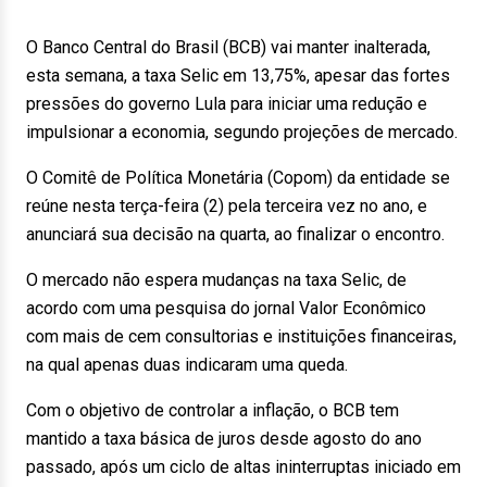
O Banco Central do Brasil (BCB) vai manter inalterada,
esta semana, a taxa Selic em 13,75%, apesar das fortes
pressões do governo Lula para iniciar uma redução e
impulsionar a economia, segundo projeções de mercado.
O Comitê de Política Monetária (Copom) da entidade se
reúne nesta terça-feira (2) pela terceira vez no ano, e
anunciará sua decisão na quarta, ao finalizar o encontro.
O mercado não espera mudanças na taxa Selic, de
acordo com uma pesquisa do jornal Valor Econômico
com mais de cem consultorias e instituições financeiras,
na qual apenas duas indicaram uma queda.
Com o objetivo de controlar a inflação, o BCB tem
mantido a taxa básica de juros desde agosto do ano
passado, após um ciclo de altas ininterruptas iniciado em