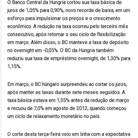
O Banco Central da Hungria cortou sua taxa básica de
juros de 1,05% para 0,90%, novo recorde de baixa, em um
esforço para impulsionar os preços e o crescimento
econômico. A redução na taxa ocorreu pelo terceiro mês
consecutivo, após retomar o seu ciclo de flexibilização
em março. Além disso, o BC manteve a taxa de depósito
no overnight em -0,05%. O BC da Hungria também
reduziu sua taxa de empréstimo overnight, de 1,30% para
1,15%.
Em março, o BC húngaro surpreendeu ao cortar os juros,
após manter as taxas durante sete meses seguidos. A
taxa básica estava em 1,35% antes da redução de março
e recuou de 7,0% em agosto de 2012, quando começou
um ciclo de relaxamento monetário no país.
O corte desta terça-feira veio em linha com a expectativa