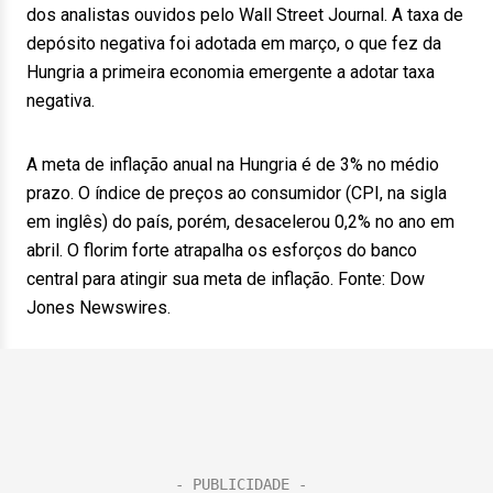
dos analistas ouvidos pelo Wall Street Journal. A taxa de
depósito negativa foi adotada em março, o que fez da
Hungria a primeira economia emergente a adotar taxa
negativa.
A meta de inflação anual na Hungria é de 3% no médio
prazo. O índice de preços ao consumidor (CPI, na sigla
em inglês) do país, porém, desacelerou 0,2% no ano em
abril. O florim forte atrapalha os esforços do banco
central para atingir sua meta de inflação. Fonte: Dow
Jones Newswires.